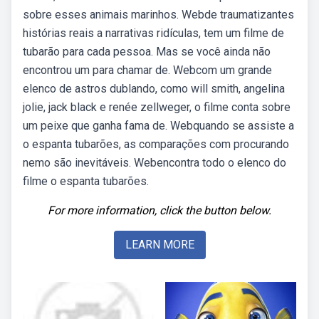
sobre esses animais marinhos. Webde traumatizantes
histórias reais a narrativas ridículas, tem um filme de
tubarão para cada pessoa. Mas se você ainda não
encontrou um para chamar de. Webcom um grande
elenco de astros dublando, como will smith, angelina
jolie, jack black e renée zellweger, o filme conta sobre
um peixe que ganha fama de. Webquando se assiste a
o espanta tubarões, as comparações com procurando
nemo são inevitáveis. Webencontra todo o elenco do
filme o espanta tubarões.
For more information, click the button below.
LEARN MORE