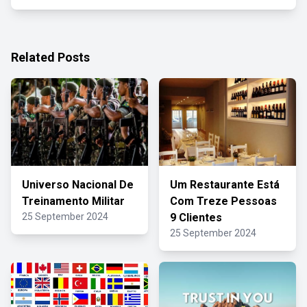
Related Posts
Universo Nacional De
Um Restaurante Está
Treinamento Militar
Com Treze Pessoas
25 September 2024
9 Clientes
25 September 2024