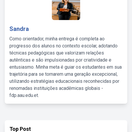
Sandra
Como orientador, minha entrega é completa ao
progresso dos alunos no contexto escolar, adotando
técnicas pedagógicas que valorizam relações
autênticas e são impulsionadas por criatividade e
entusiasmo. Minha meta é guiar os estudantes em sua
trajetória para se tornarem uma geração excepcional,
utilizando estratégias educacionais reconhecidas por
renomadas instituições acadêmicas globais -
fdp.aau.edu.et.
Top Post