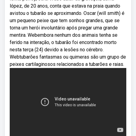
lópez, de 20 anos, conta que estava na praia quando
avistou o tubarão se aproximando. Oscar (will smith) é
um pequeno peixe que tem sonhos grandes, que se
torna um herói involuntário após pregar uma grande
mentira. Webembora nenhum dos animais tenha se
ferido na interação, o tubarão foi encontrado morto
nesta terça (24) devido a lesões no cérebro.
Webtubarões fantasmas ou quimeras são um grupo de
peixes cartilaginosos relacionados a tubarões e raias.