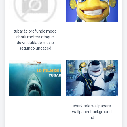
tubarão profundo medo
shark meters ataque
down dublado movie
segundo uncaged
shark tale wallpapers
wallpaper background
hd