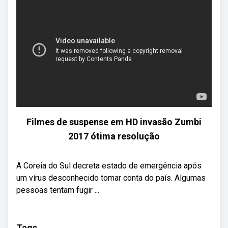
Filmes de suspense em HD invasão Zumbi
2017 ótima resolução
A Coreia do Sul decreta estado de emergência após
um vírus desconhecido tomar conta do país. Algumas
pessoas tentam fugir ...
Tags