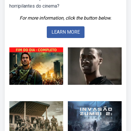
horripilantes do cinema?
For more information, click the button below.
LEARN MORE