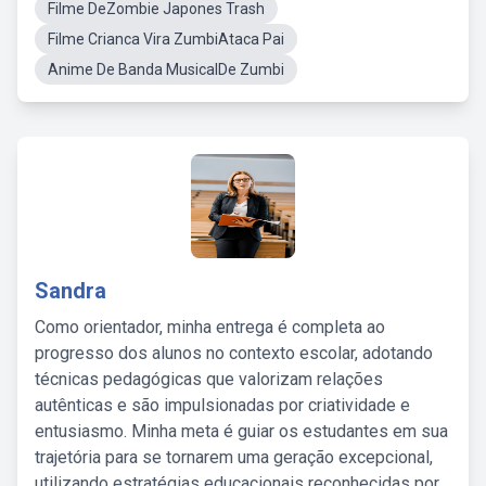
Filme DeZombie Japones Trash
Filme Crianca Vira ZumbiAtaca Pai
Anime De Banda MusicalDe Zumbi
Sandra
Como orientador, minha entrega é completa ao
progresso dos alunos no contexto escolar, adotando
técnicas pedagógicas que valorizam relações
autênticas e são impulsionadas por criatividade e
entusiasmo. Minha meta é guiar os estudantes em sua
trajetória para se tornarem uma geração excepcional,
utilizando estratégias educacionais reconhecidas por