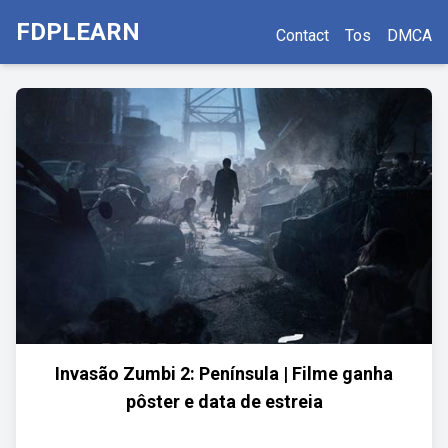
FDPLEARN
Contact
Tos
DMCA
Invasão Zumbi 2: Península | Filme ganha
pôster e data de estreia