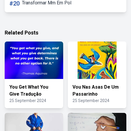
#20
Transformar Mm Em Pol
Related Posts
You Get What You
Vou Nas Asas De Um
Give Tradução
Passarinho
25 September 2024
25 September 2024