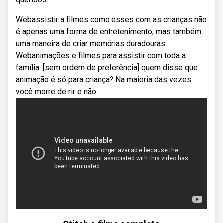
Webassistir a filmes como esses com as crianças não
é apenas uma forma de entretenimento, mas também
uma maneira de criar memórias duradouras.
Webanimações e filmes para assistir com toda a
família. [sem ordem de preferência] quem disse que
animação é só para criança? Na maioria das vezes
você morre de rir e não.