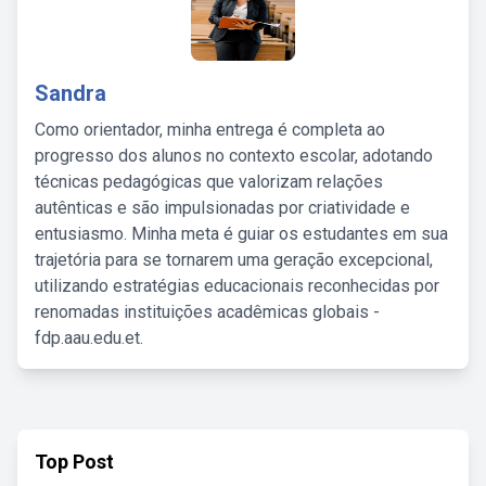
Sandra
Como orientador, minha entrega é completa ao
progresso dos alunos no contexto escolar, adotando
técnicas pedagógicas que valorizam relações
autênticas e são impulsionadas por criatividade e
entusiasmo. Minha meta é guiar os estudantes em sua
trajetória para se tornarem uma geração excepcional,
utilizando estratégias educacionais reconhecidas por
renomadas instituições acadêmicas globais -
fdp.aau.edu.et.
Top Post