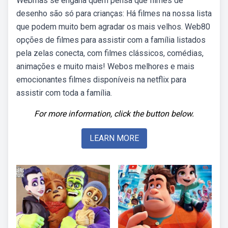
Webmas se engana quem pensa que filmes de
desenho são só para crianças: Há filmes na nossa lista
que podem muito bem agradar os mais velhos. Web80
opções de filmes para assistir com a família listados
pela zelas conecta, com filmes clássicos, comédias,
animações e muito mais! Webos melhores e mais
emocionantes filmes disponíveis na netflix para
assistir com toda a família.
For more information, click the button below.
LEARN MORE