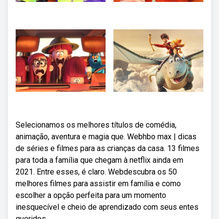
Selecionamos os melhores títulos de comédia,
animação, aventura e magia que. Webhbo max | dicas
de séries e filmes para as crianças da casa. 13 filmes
para toda a família que chegam à netflix ainda em
2021. Entre esses, é claro. Webdescubra os 50
melhores filmes para assistir em família e como
escolher a opção perfeita para um momento
inesquecível e cheio de aprendizado com seus entes
queridos.