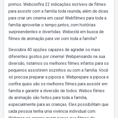
primos. Webconfira 22 indicações incríveis de filmes
para assistir com a família toda reunida, além de dicas
para criar um cinema em casa! Webfilmes para toda a
família aproveitar o tempo juntos, com histórias
surpreendentes e divertidas. Webestá em busca de
filmes de animação para ver com toda a família?
Descubra 40 opções capazes de agradar os mais
diferentes gostos por cinema! Webpensando na sua
diversão, listamos os melhores filmes infantis para os
pequenos assistirem sozinhos ou com a família. Você
só precisa preparar a pipoca e. Webprepare a pipoca e
confira quais são os melhores filmes para assistir em
família e garantir a diversão de todos. Webos filmes
de animação são feitos para toda a família,
especialmente para as crianças. Eles possibilitam que
cada pessoa tenha uma vivência individual com.