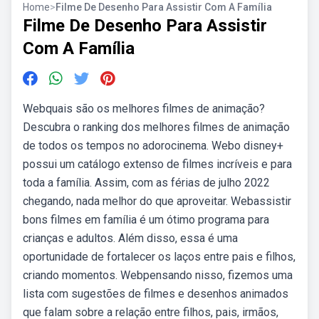
Home
>
Filme De Desenho Para Assistir Com A Família
Filme De Desenho Para Assistir
Com A Família
Webquais são os melhores filmes de animação?
Descubra o ranking dos melhores filmes de animação
de todos os tempos no adorocinema. Webo disney+
possui um catálogo extenso de filmes incríveis e para
toda a família. Assim, com as férias de julho 2022
chegando, nada melhor do que aproveitar. Webassistir
bons filmes em família é um ótimo programa para
crianças e adultos. Além disso, essa é uma
oportunidade de fortalecer os laços entre pais e filhos,
criando momentos. Webpensando nisso, fizemos uma
lista com sugestões de filmes e desenhos animados
que falam sobre a relação entre filhos, pais, irmãos,