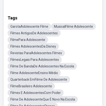
Tags
GarotaAdolescente Filme
MusicalFilme Adolescente
Filmes AntigosDe Adolescentes
FilmePara Adolescente
Filmes AdolescentesDa Disney
Revistas ParaAdolescentes Filmes
FilmesLegais Para Adolescentes
Filme De BandaDe Adolescentes Na Escola
Filme AdolescenteEnsino Médio
Quarterback EmFilme De Adolescente
FilmeBrasileiro Adolescente
Filmes E AdolescentesCom Poder
Filme De AdolescenteQue É Novo Na Escola