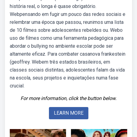
história real, o longa é quase obrigatório.
Webpensando em fugir um pouco das redes sociais e
relembrar uma época que passou, reunimos uma lista
de 10 filmes sobre adolescentes rebeldes ou. Webo
uso de filmes como uma ferramenta pedagógica para
abordar o bullying no ambiente escolar pode ser
altamente eficaz. Para combater casanova frankestein
(geoffrey. Webem três estados brasileiros, em
classes sociais distintas, adolescentes falam da vida
na escola, seus projetos e inquietações numa fase
crucial.
For more information, click the button below.
LEARN MORE