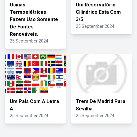
Usinas
Um Reservatório
Termoelétricas
Cilindrico Esta Com
Fazem Uso Somente
3/5
De Fontes
25 September 2024
Renováveis.
25 September 2024
Um Pais Com A Letra
Trem De Madrid Para
A
Sevilha
25 September 2024
25 September 2024