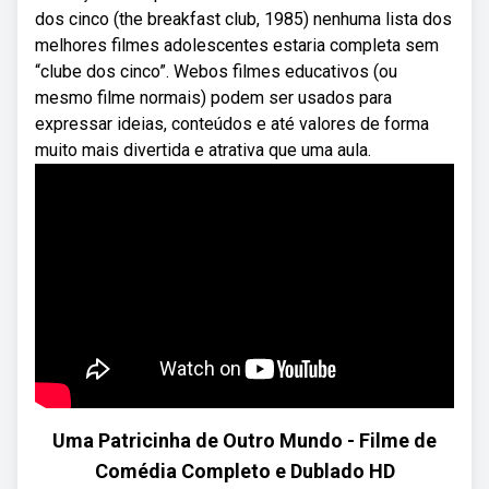
dos cinco (the breakfast club, 1985) nenhuma lista dos
melhores filmes adolescentes estaria completa sem
“clube dos cinco”. Webos filmes educativos (ou
mesmo filme normais) podem ser usados para
expressar ideias, conteúdos e até valores de forma
muito mais divertida e atrativa que uma aula.
Uma Patricinha de Outro Mundo - Filme de
Comédia Completo e Dublado HD