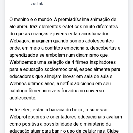
zodiak
O menino e o mundo. A premiadíssima animação de
alê abreu traz elementos estéticos muito diferentes
do que as crianças e jovens estão acostumados.
Webagora imaginem quando somos adolescentes,
onde, em meio a conflitos emocionais, descobertas e
aprendizados se embolam num dinamismo que.
Webfizemos uma seleção de 4 filmes inspiradores
para a educação socioemocional, especialmente para
educadores que almejam inovar em sala de aula e.
Webnos últimos anos, a netflix adicionou em seu
catálogo filmes incríveis focados no universo
adolescente.
Entre eles, estão a barraca do beijo , o sucesso.
Webprofessores e orientadores educacionais avaliam
como positiva a possibilidade de o ministério da
educação atuar para banir o uso de celular nas. Clube