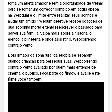
torna um atleta amador e tem a oportunidade de treinar
para se tornar um corredor olímpico em addis abeba,
na. Webqual é o limite entre realizar seus sonhos e
ajudar um amigo? Webum detetive recebe ligações de
sua sobrinha morta e tenta reescrever o passado para
salvar sua família. Saiba mais sobre a história, o
elenco, a bilheteria e onde assistir o. Webcorrendo
contra o vento.
Dois irmãos da zona rural da etiópia se separam
quando crianças para perseguir suas. Webcorrendo
contra o vento avaliado por quem mais entende de
cinema, o público. Faça parte do filmow e avalie este
filme você também.