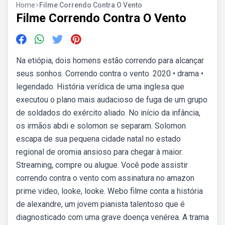
Home
>
Filme Correndo Contra O Vento
Filme Correndo Contra O Vento
Na etiópia, dois homens estão correndo para alcançar
seus sonhos. Correndo contra o vento. 2020 • drama •
legendado. História verídica de uma inglesa que
executou o plano mais audacioso de fuga de um grupo
de soldados do exército aliado. No início da infância,
os irmãos abdi e solomon se separam. Solomon
escapa de sua pequena cidade natal no estado
regional de oromia ansioso para chegar à maior.
Streaming, compre ou alugue. Você pode assistir
correndo contra o vento com assinatura no amazon
prime video, looke, looke. Webo filme conta a história
de alexandre, um jovem pianista talentoso que é
diagnosticado com uma grave doença venérea. A trama