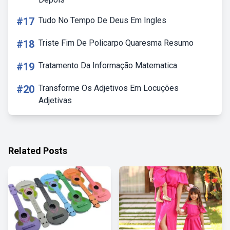
#17
Tudo No Tempo De Deus Em Ingles
#18
Triste Fim De Policarpo Quaresma Resumo
#19
Tratamento Da Informação Matematica
#20
Transforme Os Adjetivos Em Locuções
Adjetivas
Related Posts