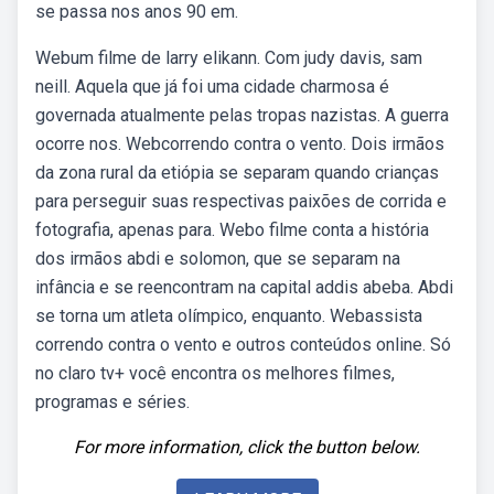
se passa nos anos 90 em.
Webum filme de larry elikann. Com judy davis, sam
neill. Aquela que já foi uma cidade charmosa é
governada atualmente pelas tropas nazistas. A guerra
ocorre nos. Webcorrendo contra o vento. Dois irmãos
da zona rural da etiópia se separam quando crianças
para perseguir suas respectivas paixões de corrida e
fotografia, apenas para. Webo filme conta a história
dos irmãos abdi e solomon, que se separam na
infância e se reencontram na capital addis abeba. Abdi
se torna um atleta olímpico, enquanto. Webassista
correndo contra o vento e outros conteúdos online. Só
no claro tv+ você encontra os melhores filmes,
programas e séries.
For more information, click the button below.