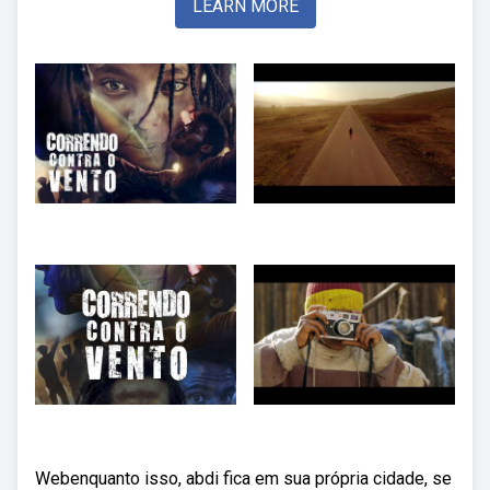
LEARN MORE
Webenquanto isso, abdi fica em sua própria cidade, se