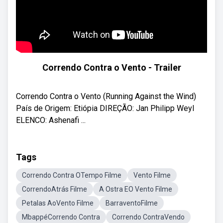
Correndo Contra o Vento - Trailer
Correndo Contra o Vento (Running Against the Wind)
País de Origem: Etiópia DIREÇÃO: Jan Philipp Weyl
ELENCO: Ashenafi ...
Tags
Correndo Contra OTempo Filme
Vento Filme
CorrendoAtrás Filme
A Ostra EO Vento Filme
Petalas AoVento Filme
BarraventoFilme
MbappéCorrendo Contra
Correndo ContraVendo