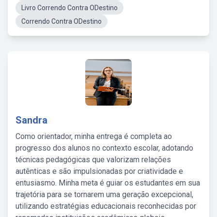
Livro Correndo Contra ODestino
Correndo Contra ODestino
Sandra
Como orientador, minha entrega é completa ao
progresso dos alunos no contexto escolar, adotando
técnicas pedagógicas que valorizam relações
autênticas e são impulsionadas por criatividade e
entusiasmo. Minha meta é guiar os estudantes em sua
trajetória para se tornarem uma geração excepcional,
utilizando estratégias educacionais reconhecidas por