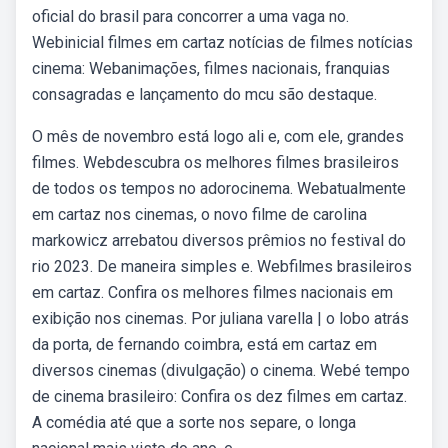
oficial do brasil para concorrer a uma vaga no.
Webinicial filmes em cartaz notícias de filmes notícias
cinema: Webanimações, filmes nacionais, franquias
consagradas e lançamento do mcu são destaque.
O mês de novembro está logo ali e, com ele, grandes
filmes. Webdescubra os melhores filmes brasileiros
de todos os tempos no adorocinema. Webatualmente
em cartaz nos cinemas, o novo filme de carolina
markowicz arrebatou diversos prêmios no festival do
rio 2023. De maneira simples e. Webfilmes brasileiros
em cartaz. Confira os melhores filmes nacionais em
exibição nos cinemas. Por juliana varella | o lobo atrás
da porta, de fernando coimbra, está em cartaz em
diversos cinemas (divulgação) o cinema. Webé tempo
de cinema brasileiro: Confira os dez filmes em cartaz.
A comédia até que a sorte nos separe, o longa