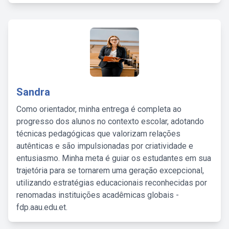
Sandra
Como orientador, minha entrega é completa ao
progresso dos alunos no contexto escolar, adotando
técnicas pedagógicas que valorizam relações
autênticas e são impulsionadas por criatividade e
entusiasmo. Minha meta é guiar os estudantes em sua
trajetória para se tornarem uma geração excepcional,
utilizando estratégias educacionais reconhecidas por
renomadas instituições acadêmicas globais -
fdp.aau.edu.et.