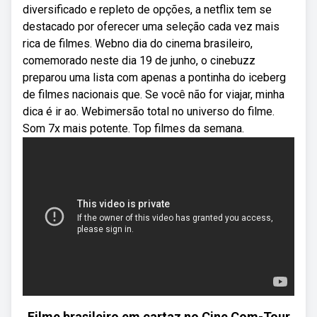
diversificado e repleto de opções, a netflix tem se
destacado por oferecer uma seleção cada vez mais
rica de filmes. Webno dia do cinema brasileiro,
comemorado neste dia 19 de junho, o cinebuzz
preparou uma lista com apenas a pontinha do iceberg
de filmes nacionais que. Se você não for viajar, minha
dica é ir ao. Webimersão total no universo do filme.
Som 7x mais potente. Top filmes da semana.
Filme brasileiro em cartaz no Cine Com-Tour