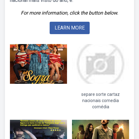
nacional mais visto do ano, e.
For more information, click the button below.
LEARN MORE
separe sorte cartaz
nacionais comedia
comédia