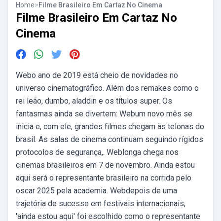
Home
>
Filme Brasileiro Em Cartaz No Cinema
Filme Brasileiro Em Cartaz No
Cinema
Webo ano de 2019 está cheio de novidades no
universo cinematográfico. Além dos remakes como o
rei leão, dumbo, aladdin e os títulos super. Os
fantasmas ainda se divertem: Webum novo mês se
inicia e, com ele, grandes filmes chegam às telonas do
brasil. As salas de cinema continuam seguindo rígidos
protocolos de segurança,. Weblonga chega nos
cinemas brasileiros em 7 de novembro. Ainda estou
aqui será o representante brasileiro na corrida pelo
oscar 2025 pela academia. Webdepois de uma
trajetória de sucesso em festivais internacionais,
'ainda estou aqui' foi escolhido como o representante