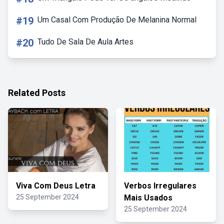
#19
Um Casal Com Produção De Melanina Normal
#20
Tudo De Sala De Aula Artes
Related Posts
Viva Com Deus Letra
Verbos Irregulares
25 September 2024
Mais Usados
25 September 2024