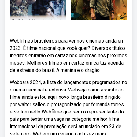
Webfilmes brasileiros para ver nos cinemas ainda em
2023. É filme nacional que você quer? Diversos títulos
inéditos entrarão em cartaz nos cinemas nos próximos
meses. Melhores filmes em cartaz em cartaz agenda
de estreias do brasil. A menina e o dragão.
Webpara 2024, a lista de lançamentos programados no
cinema nacional é extensa. Webveja como assistir ao
filme ainda estou aqui, novo longa brasileiro dirigido
por walter salles e protagonizado por fernanda torres
e selton mello Webfilme que será o representante do
país para tentar uma vaga na categoria melhor filme
internacional da premiação será anunciado em 23 de
setembro. Webem um cenário cada vez mais