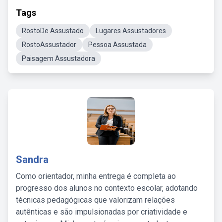
Tags
RostoDe Assustado
Lugares Assustadores
RostoAssustador
Pessoa Assustada
Paisagem Assustadora
Sandra
Como orientador, minha entrega é completa ao
progresso dos alunos no contexto escolar, adotando
técnicas pedagógicas que valorizam relações
autênticas e são impulsionadas por criatividade e