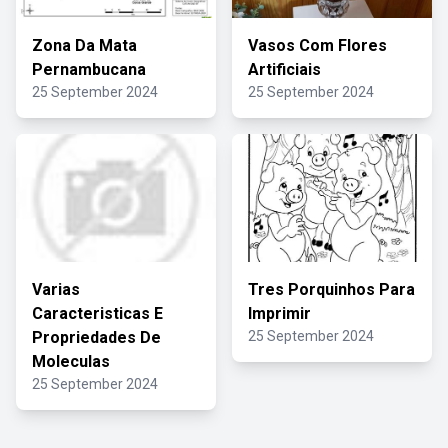
Zona Da Mata
Vasos Com Flores
Pernambucana
Artificiais
25 September 2024
25 September 2024
Varias
Tres Porquinhos Para
Caracteristicas E
Imprimir
Propriedades De
25 September 2024
Moleculas
25 September 2024