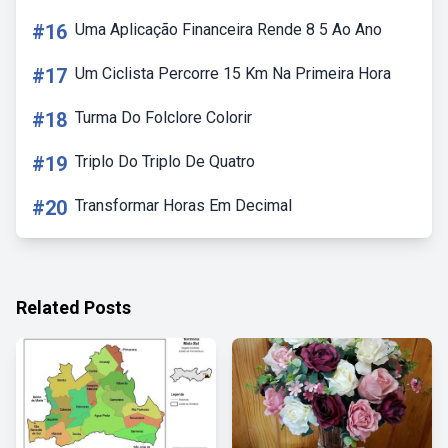
#16
Uma Aplicação Financeira Rende 8 5 Ao Ano
#17
Um Ciclista Percorre 15 Km Na Primeira Hora
#18
Turma Do Folclore Colorir
#19
Triplo Do Triplo De Quatro
#20
Transformar Horas Em Decimal
Related Posts