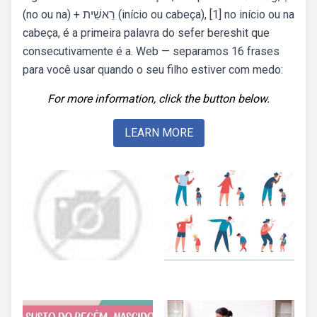
(no ou na) + רֵאשִׁית (início ou cabeça), [1] no início ou na
cabeça, é a primeira palavra do sefer bereshit que
consecutivamente é a. Web — separamos 16 frases
para você usar quando o seu filho estiver com medo:
For more information, click the button below.
LEARN MORE