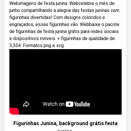
Webimagens de festa junina. Webcelebre o mês de
junho compartilhando a alegria das festas juninas com
figurinhas divertidas! Com designs coloridos e
engraçados, essas figurinhas vão. Webbaixe o pacote
de figurinhas de festa junina grátis para redes sociais
e dispositivos móveis. + figurinhas de qualidade de
3,554. Formatos png e svg.
Figurinhas Junina, background grátis festa