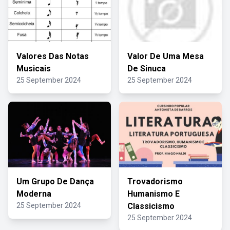
Valores Das Notas
Valor De Uma Mesa
Musicais
De Sinuca
25 September 2024
25 September 2024
Um Grupo De Dança
Trovadorismo
Moderna
Humanismo E
25 September 2024
Classicismo
25 September 2024