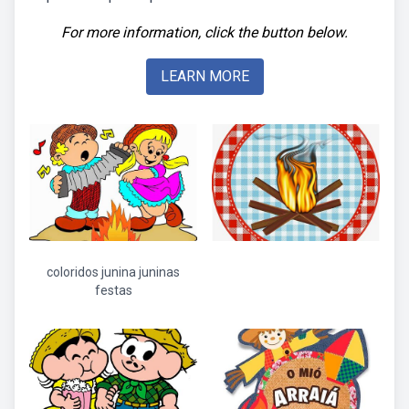
For more information, click the button below.
LEARN MORE
coloridos junina juninas
festas