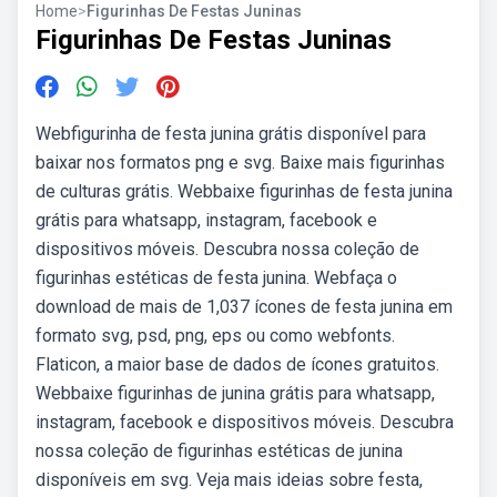
Home
>
Figurinhas De Festas Juninas
Figurinhas De Festas Juninas
Webfigurinha de festa junina grátis disponível para
baixar nos formatos png e svg. Baixe mais figurinhas
de culturas grátis. Webbaixe figurinhas de festa junina
grátis para whatsapp, instagram, facebook e
dispositivos móveis. Descubra nossa coleção de
figurinhas estéticas de festa junina. Webfaça o
download de mais de 1,037 ícones de festa junina em
formato svg, psd, png, eps ou como webfonts.
Flaticon, a maior base de dados de ícones gratuitos.
Webbaixe figurinhas de junina grátis para whatsapp,
instagram, facebook e dispositivos móveis. Descubra
nossa coleção de figurinhas estéticas de junina
disponíveis em svg. Veja mais ideias sobre festa,