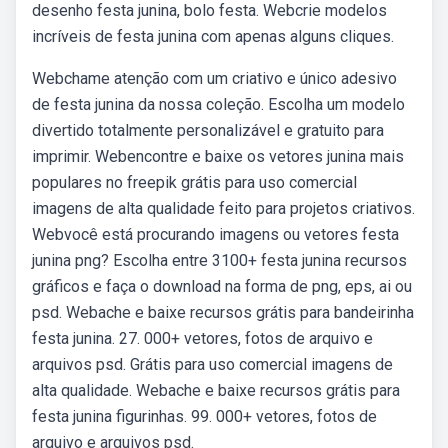
desenho festa junina, bolo festa. Webcrie modelos
incríveis de festa junina com apenas alguns cliques.
Webchame atenção com um criativo e único adesivo
de festa junina da nossa coleção. Escolha um modelo
divertido totalmente personalizável e gratuito para
imprimir. Webencontre e baixe os vetores junina mais
populares no freepik grátis para uso comercial
imagens de alta qualidade feito para projetos criativos.
Webvocê está procurando imagens ou vetores festa
junina png? Escolha entre 3100+ festa junina recursos
gráficos e faça o download na forma de png, eps, ai ou
psd. Webache e baixe recursos grátis para bandeirinha
festa junina. 27. 000+ vetores, fotos de arquivo e
arquivos psd. Grátis para uso comercial imagens de
alta qualidade. Webache e baixe recursos grátis para
festa junina figurinhas. 99. 000+ vetores, fotos de
arquivo e arquivos psd.