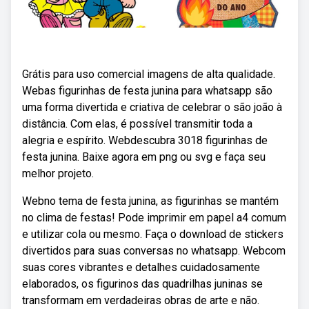
Grátis para uso comercial imagens de alta qualidade.
Webas figurinhas de festa junina para whatsapp são
uma forma divertida e criativa de celebrar o são joão à
distância. Com elas, é possível transmitir toda a
alegria e espírito. Webdescubra 3018 figurinhas de
festa junina. Baixe agora em png ou svg e faça seu
melhor projeto.
Webno tema de festa junina, as figurinhas se mantém
no clima de festas! Pode imprimir em papel a4 comum
e utilizar cola ou mesmo. Faça o download de stickers
divertidos para suas conversas no whatsapp. Webcom
suas cores vibrantes e detalhes cuidadosamente
elaborados, os figurinos das quadrilhas juninas se
transformam em verdadeiras obras de arte e não.