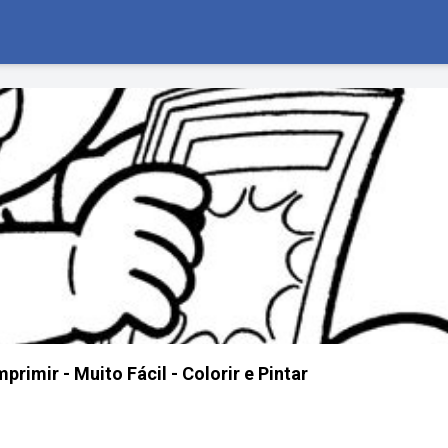
primir - Muito Fácil - Colorir e Pintar