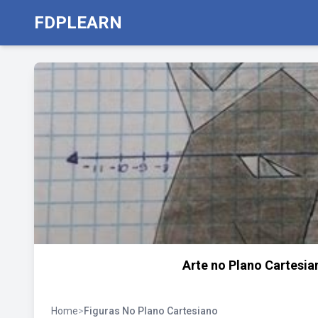
FDPLEARN
Arte no Plano Cartesia
Home
>
Figuras No Plano Cartesiano