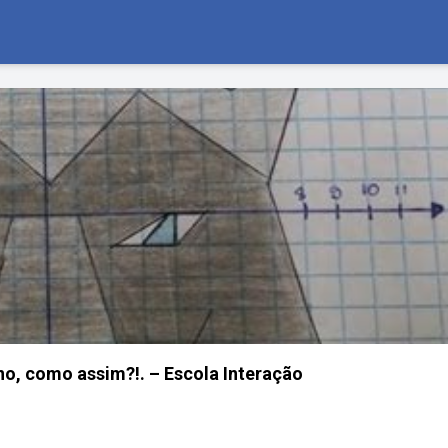
no, como assim?!. – Escola Interação