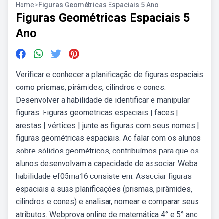
Home
>
Figuras Geométricas Espaciais 5 Ano
Figuras Geométricas Espaciais 5
Ano
Verificar e conhecer a planificação de figuras espaciais
como prismas, pirâmides, cilindros e cones.
Desenvolver a habilidade de identificar e manipular
figuras. Figuras geométricas espaciais | faces |
arestas | vértices | junte as figuras com seus nomes |
figuras geométricas espaciais. Ao falar com os alunos
sobre sólidos geométricos, contribuímos para que os
alunos desenvolvam a capacidade de associar. Weba
habilidade ef05ma16 consiste em: Associar figuras
espaciais a suas planificações (prismas, pirâmides,
cilindros e cones) e analisar, nomear e comparar seus
atributos. Webprova online de matemática 4° e 5° ano