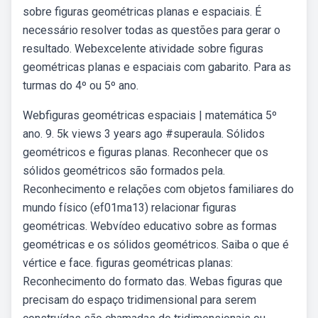
sobre figuras geométricas planas e espaciais. É
necessário resolver todas as questões para gerar o
resultado. Webexcelente atividade sobre figuras
geométricas planas e espaciais com gabarito. Para as
turmas do 4º ou 5º ano.
Webfiguras geométricas espaciais | matemática 5º
ano. 9. 5k views 3 years ago #superaula. Sólidos
geométricos e figuras planas. Reconhecer que os
sólidos geométricos são formados pela.
Reconhecimento e relações com objetos familiares do
mundo físico (ef01ma13) relacionar figuras
geométricas. Webvídeo educativo sobre as formas
geométricas e os sólidos geométricos. Saiba o que é
vértice e face. figuras geométricas planas:
Reconhecimento do formato das. Webas figuras que
precisam do espaço tridimensional para serem