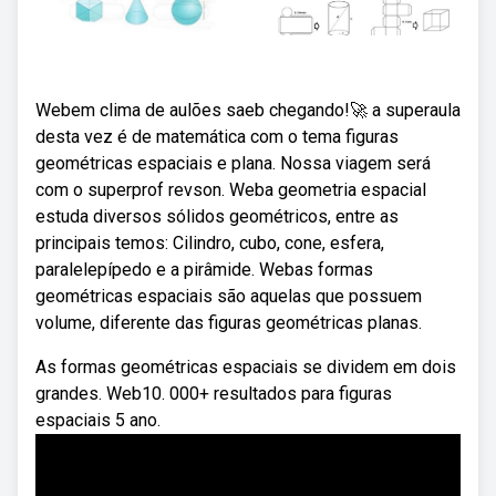
Webem clima de aulões saeb chegando!🚀 a superaula
desta vez é de matemática com o tema figuras
geométricas espaciais e plana. Nossa viagem será
com o superprof revson. Weba geometria espacial
estuda diversos sólidos geométricos, entre as
principais temos: Cilindro, cubo, cone, esfera,
paralelepípedo e a pirâmide. Webas formas
geométricas espaciais são aquelas que possuem
volume, diferente das figuras geométricas planas.
As formas geométricas espaciais se dividem em dois
grandes. Web10. 000+ resultados para figuras
espaciais 5 ano.