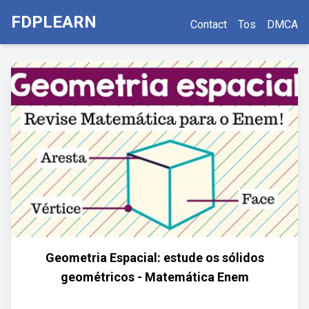
FDPLEARN
Contact
Tos
DMCA
Geometria Espacial: estude os sólidos
geométricos - Matemática Enem