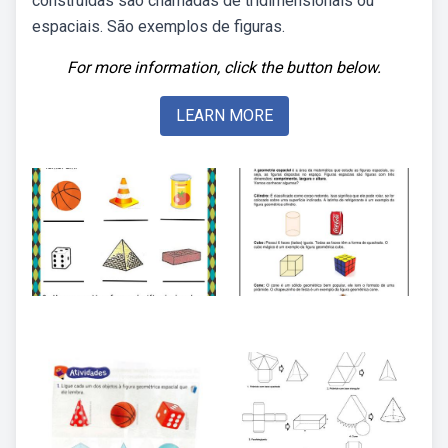
construídas são chamadas de tridimensionais ou
espaciais. São exemplos de figuras.
For more information, click the button below.
LEARN MORE