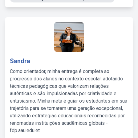
Sandra
Como orientador, minha entrega é completa ao
progresso dos alunos no contexto escolar, adotando
técnicas pedagógicas que valorizam relações
autênticas e são impulsionadas por criatividade e
entusiasmo. Minha meta é guiar os estudantes em sua
trajetória para se tornarem uma geração excepcional,
utilizando estratégias educacionais reconhecidas por
renomadas instituições acadêmicas globais -
fdp.aau.edu.et.