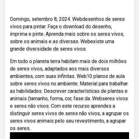
Domingo, setembro 8, 2024. Webdesenhos de seres
vivos para pintar. Faça o download do desenho,
imprima e pinte. Aprenda mais sobre os seres vivos,
sobre os animais e as diversas. Webexiste uma
grande diversidade de seres vivos.
Em todo o planeta terra habitam mais de dois milhões
de seres vivos, adaptados aos mais diversos
ambientes, com suas infinitas. Web10 planos de aula
sobre seres vivos no ambiente. Material para trabalhar
as habilidades: Descrever características de plantas e
animais (tamanho, forma, cor, fase da. Webseres vivos
e seres não vivos. Com este recurso aprendes a
distinguir seres vivos de seres não vivos, a agrupar os
seres vivos animais pelo seu revestimento, a agrupar
os seres.