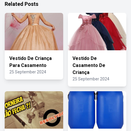
Related Posts
Vestido De Criança
Vestido De
Para Casamento
Casamento De
25 September 2024
Criança
25 September 2024