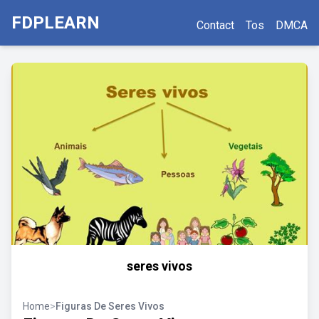
FDPLEARN
Contact
Tos
DMCA
seres vivos
Home
>
Figuras De Seres Vivos