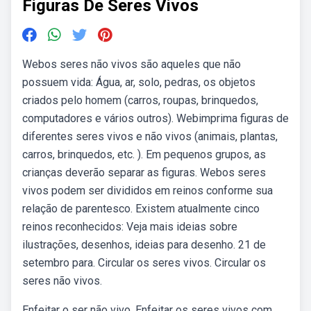
Figuras De Seres Vivos
Webos seres não vivos são aqueles que não
possuem vida: Água, ar, solo, pedras, os objetos
criados pelo homem (carros, roupas, brinquedos,
computadores e vários outros). Webimprima figuras de
diferentes seres vivos e não vivos (animais, plantas,
carros, brinquedos, etc. ). Em pequenos grupos, as
crianças deverão separar as figuras. Webos seres
vivos podem ser divididos em reinos conforme sua
relação de parentesco. Existem atualmente cinco
reinos reconhecidos: Veja mais ideias sobre
ilustrações, desenhos, ideias para desenho. 21 de
setembro para. Circular os seres vivos. Circular os
seres não vivos.
Enfeitar o ser não vivo. Enfeitar os seres vivos com