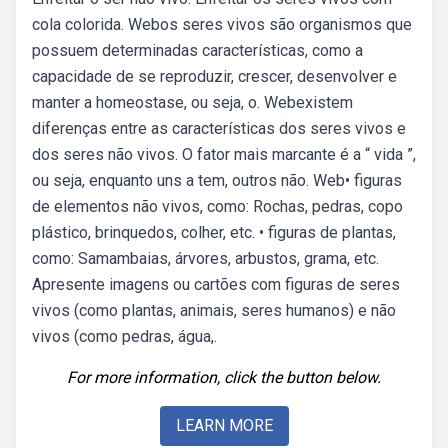
cola colorida. Webos seres vivos são organismos que
possuem determinadas características, como a
capacidade de se reproduzir, crescer, desenvolver e
manter a homeostase, ou seja, o. Webexistem
diferenças entre as características dos seres vivos e
dos seres não vivos. O fator mais marcante é a “ vida ”,
ou seja, enquanto uns a tem, outros não. Web• figuras
de elementos não vivos, como: Rochas, pedras, copo
plástico, brinquedos, colher, etc. • figuras de plantas,
como: Samambaias, árvores, arbustos, grama, etc.
Apresente imagens ou cartões com figuras de seres
vivos (como plantas, animais, seres humanos) e não
vivos (como pedras, água,.
For more information, click the button below.
LEARN MORE