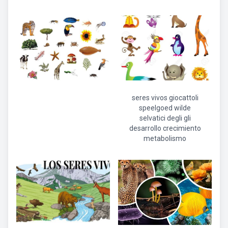
seres vivos giocattoli
speelgoed wilde
selvatici degli gli
desarrollo crecimiento
metabolismo