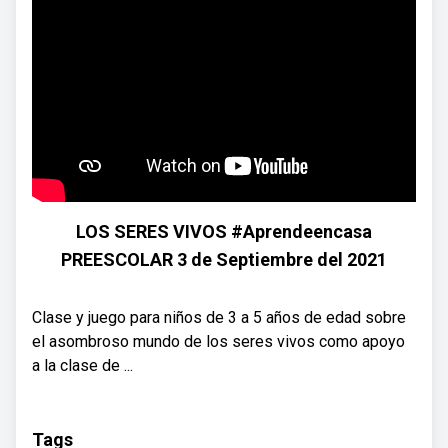
LOS SERES VIVOS #Aprendeencasa
PREESCOLAR 3 de Septiembre del 2021
Clase y juego para niños de 3 a 5 años de edad sobre
el asombroso mundo de los seres vivos como apoyo
a la clase de ...
Tags