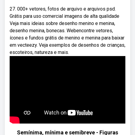
27. 000+ vetores, fotos de arquivo e arquivos psd.
Grátis para uso comercial imagens de alta qualidade
Veja mais ideias sobre desenho menino e menina,
desenho menina, bonecas. Webencontre vetores,
ícones e fundos grátis de menino e menina para baixar
em vecteezy. Veja exemplos de desenhos de crianças,
escoteiros, natureza e mais.
Semínima, mínima e semibreve - Figuras