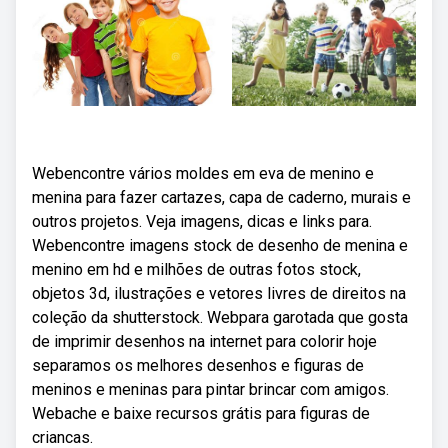
Webencontre vários moldes em eva de menino e
menina para fazer cartazes, capa de caderno, murais e
outros projetos. Veja imagens, dicas e links para.
Webencontre imagens stock de desenho de menina e
menino em hd e milhões de outras fotos stock,
objetos 3d, ilustrações e vetores livres de direitos na
coleção da shutterstock. Webpara garotada que gosta
de imprimir desenhos na internet para colorir hoje
separamos os melhores desenhos e figuras de
meninos e meninas para pintar brincar com amigos.
Webache e baixe recursos grátis para figuras de
criancas.