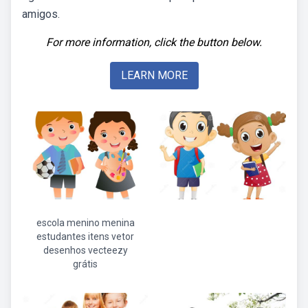
amigos.
For more information, click the button below.
LEARN MORE
escola menino menina
estudantes itens vetor
desenhos vecteezy
grátis