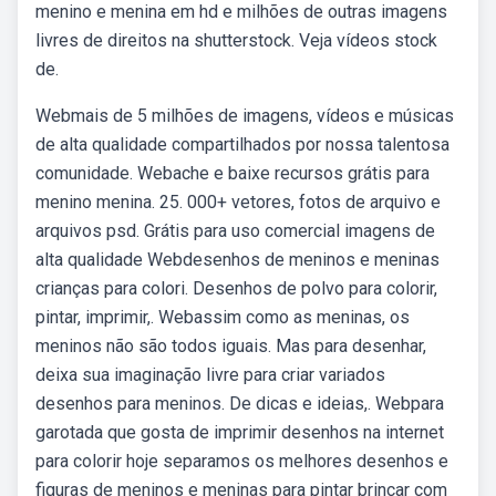
menino e menina em hd e milhões de outras imagens
livres de direitos na shutterstock. Veja vídeos stock
de.
Webmais de 5 milhões de imagens, vídeos e músicas
de alta qualidade compartilhados por nossa talentosa
comunidade. Webache e baixe recursos grátis para
menino menina. 25. 000+ vetores, fotos de arquivo e
arquivos psd. Grátis para uso comercial imagens de
alta qualidade Webdesenhos de meninos e meninas
crianças para colori. Desenhos de polvo para colorir,
pintar, imprimir,. Webassim como as meninas, os
meninos não são todos iguais. Mas para desenhar,
deixa sua imaginação livre para criar variados
desenhos para meninos. De dicas e ideias,. Webpara
garotada que gosta de imprimir desenhos na internet
para colorir hoje separamos os melhores desenhos e
figuras de meninos e meninas para pintar brincar com