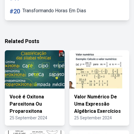
#20
Transformando Horas Em Dias
Related Posts
Você é Oxitona
Valor Numérico De
Paroxitona Ou
Uma Expressão
Proparoxitona
Algébrica Exercícios
25 September 2024
25 September 2024