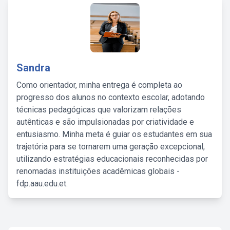
Sandra
Como orientador, minha entrega é completa ao
progresso dos alunos no contexto escolar, adotando
técnicas pedagógicas que valorizam relações
autênticas e são impulsionadas por criatividade e
entusiasmo. Minha meta é guiar os estudantes em sua
trajetória para se tornarem uma geração excepcional,
utilizando estratégias educacionais reconhecidas por
renomadas instituições acadêmicas globais -
fdp.aau.edu.et.