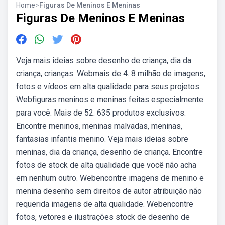
Home
>
Figuras De Meninos E Meninas
Figuras De Meninos E Meninas
Veja mais ideias sobre desenho de criança, dia da
criança, crianças. Webmais de 4. 8 milhão de imagens,
fotos e vídeos em alta qualidade para seus projetos.
Webfiguras meninos e meninas feitas especialmente
para você. Mais de 52. 635 produtos exclusivos.
Encontre meninos, meninas malvadas, meninas,
fantasias infantis menino. Veja mais ideias sobre
meninas, dia da criança, desenho de criança. Encontre
fotos de stock de alta qualidade que você não acha
em nenhum outro. Webencontre imagens de menino e
menina desenho sem direitos de autor atribuição não
requerida imagens de alta qualidade. Webencontre
fotos, vetores e ilustrações stock de desenho de