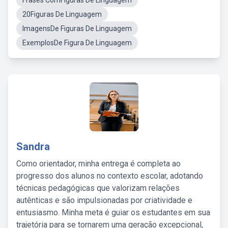
Frases ComFiguras De Linguagem
20Figuras De Linguagem
ImagensDe Figuras De Linguagem
ExemplosDe Figura De Linguagem
Sandra
Como orientador, minha entrega é completa ao
progresso dos alunos no contexto escolar, adotando
técnicas pedagógicas que valorizam relações
autênticas e são impulsionadas por criatividade e
entusiasmo. Minha meta é guiar os estudantes em sua
trajetória para se tornarem uma geração excepcional,