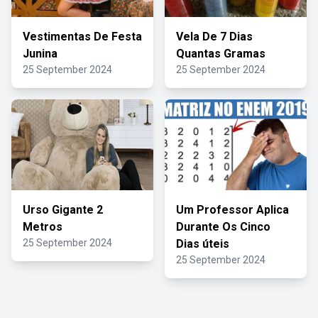
Vestimentas De Festa
Vela De 7 Dias
Junina
Quantas Gramas
25 September 2024
25 September 2024
Urso Gigante 2
Um Professor Aplica
Metros
Durante Os Cinco
25 September 2024
Dias úteis
25 September 2024