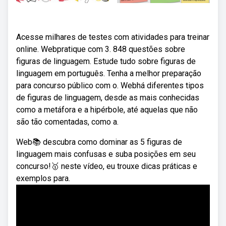
Acesse milhares de testes com atividades para treinar
online. Webpratique com 3. 848 questões sobre
figuras de linguagem. Estude tudo sobre figuras de
linguagem em português. Tenha a melhor preparação
para concurso público com o. Webhá diferentes tipos
de figuras de linguagem, desde as mais conhecidas
como a metáfora e a hipérbole, até aquelas que não
são tão comentadas, como a.
Web📚 descubra como dominar as 5 figuras de
linguagem mais confusas e suba posições em seu
concurso!🥇 neste vídeo, eu trouxe dicas práticas e
exemplos para.