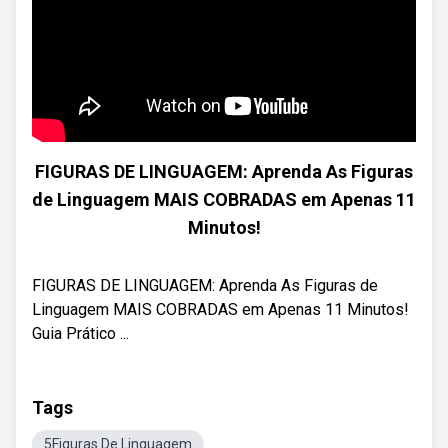
FIGURAS DE LINGUAGEM: Aprenda As Figuras
de Linguagem MAIS COBRADAS em Apenas 11
Minutos!
FIGURAS DE LINGUAGEM: Aprenda As Figuras de
Linguagem MAIS COBRADAS em Apenas 11 Minutos! ‍
Guia Prático ...
Tags
5Figuras De Linguagem