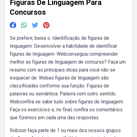
Figuras De Linguagem Para
Concursos
Se preferir, baixe o. Identificação de figuras de
linguagem. Desenvolver a habilidade de identificar
figuras de linguagem. Webconseguiu compreender
melhor as figuras de linguagem de concurso? Faça um
resumo com as principais dicas para você não se
esquecer de. Webas figuras de linguagem são
classificadas conforme sua função: Figuras de
palavras ou semântica: Palavra com outro sentido.
Webconfira se sabe tudo sobre figuras de linguagem.
Faça os exercícios e, no final, confira os comentários
que fizemos em cada uma das respostas.
Robson faça parte de 1 ou mais dos nossos grupos