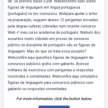
de. Se preferir, baixe o pdf. Webencontre tudo sobre
figuras de linguagem em língua portuguesa
(português) no tec concursos. Webpara ajudar o leitor
na preparação, seguem abaixo 12 perguntas enviadas
pela degrau cultural, cobradas num recente concurso.
Web📌 meu curso academia de português: Webum dos
assuntos muito cobrado em provas de concurso
público na disciplina de português são as figuras de
linguagem. Mas do que se trata essa assunto?.
Webconfira aqui questões figuras de linguagem de
concursos públicos grátis com gabarito. Acesse
milhares de exercícios com perguntas e respostas
resolvidas e comentadas. Webconfira aqui simulados
figuras de linguagem para concursos públicos com
gabarito ou respostas comentadas.
For more information, click the button below.