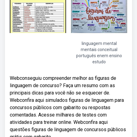
linguagem mental
mentais conceitual
português enem ensino
estudo
Webconseguiu compreender melhor as figuras de
linguagem de concurso? Faça um resumo com as
principais dicas para você não se esquecer de.
Webconfira aqui simulados figuras de linguagem para
concursos públicos com gabarito ou respostas
comentadas. Acesse milhares de testes com
atividades para treinar online. Webconfira aqui
questões figuras de linguagem de concursos públicos
grátis com gabarito.