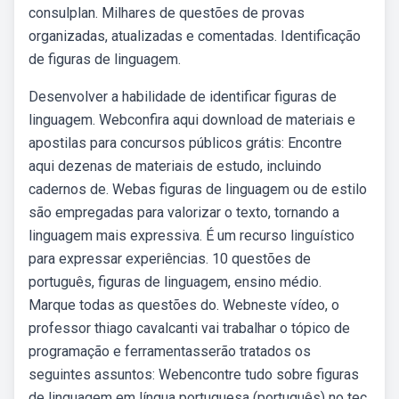
consulplan. Milhares de questões de provas
organizadas, atualizadas e comentadas. Identificação
de figuras de linguagem.
Desenvolver a habilidade de identificar figuras de
linguagem. Webconfira aqui download de materiais e
apostilas para concursos públicos grátis: Encontre
aqui dezenas de materiais de estudo, incluindo
cadernos de. Webas figuras de linguagem ou de estilo
são empregadas para valorizar o texto, tornando a
linguagem mais expressiva. É um recurso linguístico
para expressar experiências. 10 questões de
português, figuras de linguagem, ensino médio.
Marque todas as questões do. Webneste vídeo, o
professor thiago cavalcanti vai trabalhar o tópico de
programação e ferramentasserão tratados os
seguintes assuntos: Webencontre tudo sobre figuras
de linguagem em língua portuguesa (português) no tec