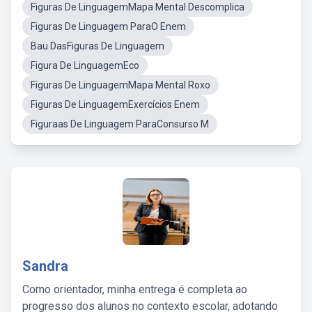
Figuras De LinguagemMapa Mental Descomplica
Figuras De Linguagem ParaO Enem
Bau DasFiguras De Linguagem
Figura De LinguagemEco
Figuras De LinguagemMapa Mental Roxo
Figuras De LinguagemExercícios Enem
Figuraas De Linguagem ParaConsurso M
Sandra
Como orientador, minha entrega é completa ao
progresso dos alunos no contexto escolar, adotando