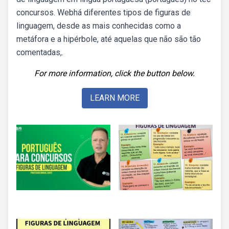
concursos. Webhá diferentes tipos de figuras de
linguagem, desde as mais conhecidas como a
metáfora e a hipérbole, até aquelas que não são tão
comentadas,.
For more information, click the button below.
LEARN MORE