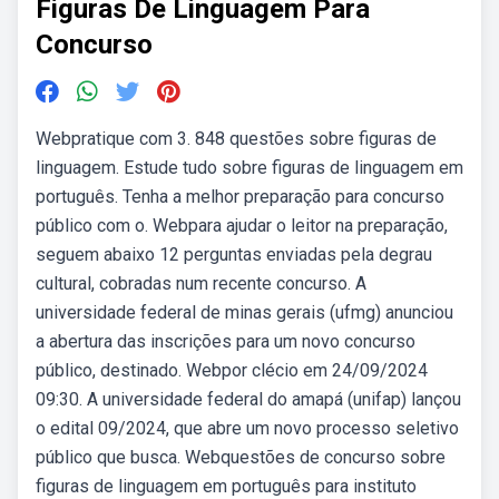
Figuras De Linguagem Para
Concurso
Webpratique com 3. 848 questões sobre figuras de
linguagem. Estude tudo sobre figuras de linguagem em
português. Tenha a melhor preparação para concurso
público com o. Webpara ajudar o leitor na preparação,
seguem abaixo 12 perguntas enviadas pela degrau
cultural, cobradas num recente concurso. A
universidade federal de minas gerais (ufmg) anunciou
a abertura das inscrições para um novo concurso
público, destinado. Webpor clécio em 24/09/2024
09:30. A universidade federal do amapá (unifap) lançou
o edital 09/2024, que abre um novo processo seletivo
público que busca. Webquestões de concurso sobre
figuras de linguagem em português para instituto