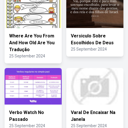
Where Are You From
Versiculo Sobre
And How Old Are You
Escolhidos De Deus
Tradução
25 September 2024
25 September 2024
Verbo Watch No
Varal De Encaixar Na
Passado
Janela
25 September 2024
25 September 2024