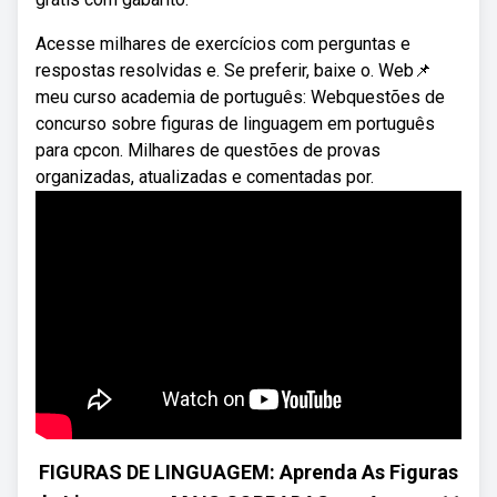
Acesse milhares de exercícios com perguntas e
respostas resolvidas e. Se preferir, baixe o. Web📌
meu curso academia de português: Webquestões de
concurso sobre figuras de linguagem em português
para cpcon. Milhares de questões de provas
organizadas, atualizadas e comentadas por.
FIGURAS DE LINGUAGEM: Aprenda As Figuras