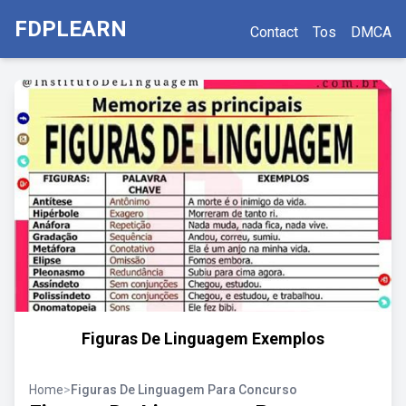
FDPLEARN
Contact
Tos
DMCA
Figuras De Linguagem Exemplos
Home
>
Figuras De Linguagem Para Concurso