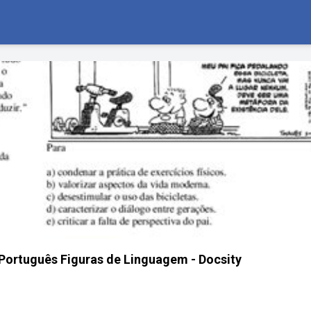
Português Figuras de Linguagem - Docsity