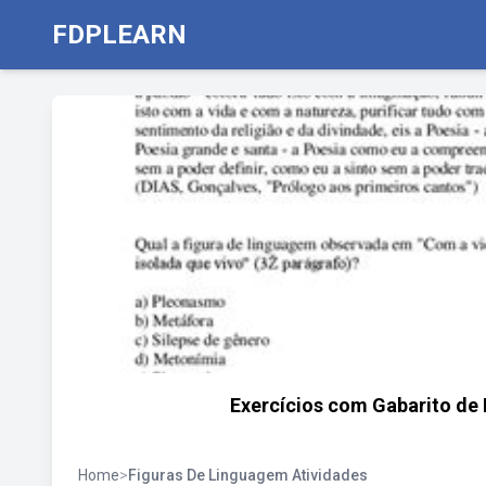
FDPLEARN
Exercícios com Gabarito de 
Home
>
Figuras De Linguagem Atividades