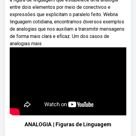
entre dois elementos por meio de conectivos e
expressões que explicitam o paralelo feito. Webna
linguagem cotidiana, encontramos diversos exemplos
de analogias que nos auxiliam a transmitir mensagens
de forma mais clara e eficaz. Um dos casos de
analogias mais.
ANALOGIA | Figuras de Linguagem