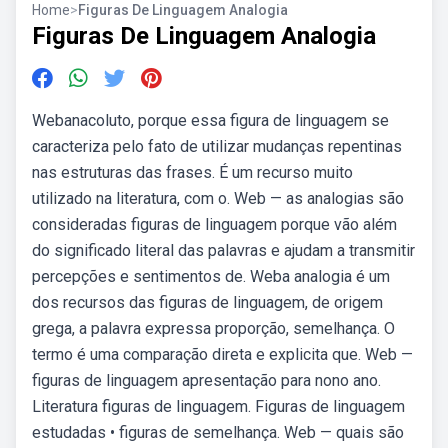
Home
>
Figuras De Linguagem Analogia
Figuras De Linguagem Analogia
Webanacoluto, porque essa figura de linguagem se
caracteriza pelo fato de utilizar mudanças repentinas
nas estruturas das frases. É um recurso muito
utilizado na literatura, com o. Web — as analogias são
consideradas figuras de linguagem porque vão além
do significado literal das palavras e ajudam a transmitir
percepções e sentimentos de. Weba analogia é um
dos recursos das figuras de linguagem, de origem
grega, a palavra expressa proporção, semelhança. O
termo é uma comparação direta e explicita que. Web —
figuras de linguagem apresentação para nono ano.
Literatura figuras de linguagem. Figuras de linguagem
estudadas • figuras de semelhança. Web — quais são