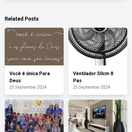
Related Posts
Você é única Para
Ventilador 50cm 8
Deus
Pas
25 September 2024
25 September 2024