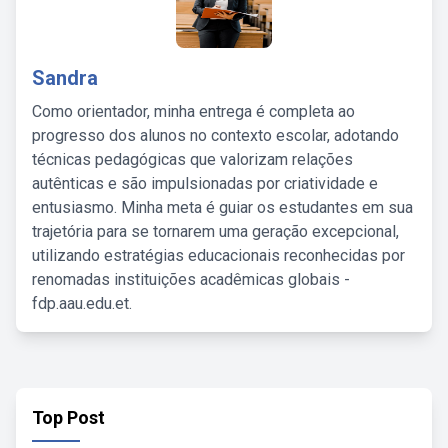
Sandra
Como orientador, minha entrega é completa ao
progresso dos alunos no contexto escolar, adotando
técnicas pedagógicas que valorizam relações
autênticas e são impulsionadas por criatividade e
entusiasmo. Minha meta é guiar os estudantes em sua
trajetória para se tornarem uma geração excepcional,
utilizando estratégias educacionais reconhecidas por
renomadas instituições acadêmicas globais -
fdp.aau.edu.et.
Top Post