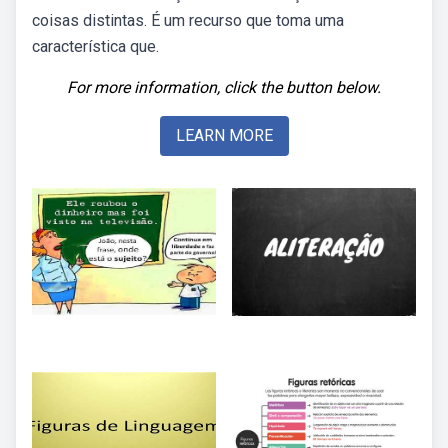
coisas distintas. É um recurso que toma uma
característica que.
For more information, click the button below.
LEARN MORE