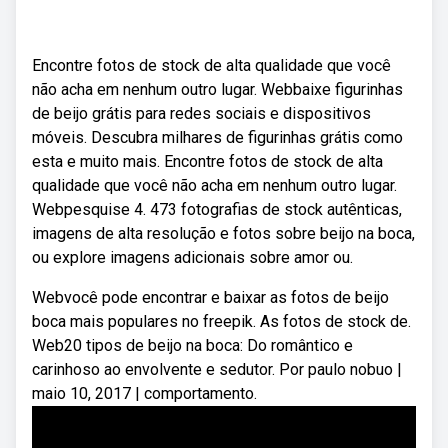
Encontre fotos de stock de alta qualidade que você
não acha em nenhum outro lugar. Webbaixe figurinhas
de beijo grátis para redes sociais e dispositivos
móveis. Descubra milhares de figurinhas grátis como
esta e muito mais. Encontre fotos de stock de alta
qualidade que você não acha em nenhum outro lugar.
Webpesquise 4. 473 fotografias de stock autênticas,
imagens de alta resolução e fotos sobre beijo na boca,
ou explore imagens adicionais sobre amor ou.
Webvocê pode encontrar e baixar as fotos de beijo
boca mais populares no freepik. As fotos de stock de.
Web20 tipos de beijo na boca: Do romântico e
carinhoso ao envolvente e sedutor. Por paulo nobuo |
maio 10, 2017 | comportamento.