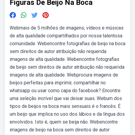
Figuras De Beijo Na Boca
Webmais de 5 milhões de imagens, vídeos e músicas
de alta qualidade compartilhados por nossa talentosa
comunidade. Webencontre fotografias de beijo na boca
sem direitos de autor atribuição não requerida
imagens de alta qualidade. Webencontre fotografias
de beijo sem direitos de autor atribuição não requerida
imagens de alta qualidade. Webprocura imagens de
beijos perfeitas para imprimir, compartilhar no
whatsapp ou usar como capa do facebook? Encontre
uma seleção incrível que vai deixar suas. Webum dos
tipos de beijos na boca mais sensuais é o francês. É
um beijo que implica no uso dos lábios e da língua dos
envolvidos. Isto é, quem se beija não. Webencontre
imagens de beijo na boca sem direitos de autor