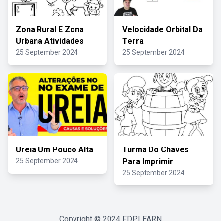
Zona Rural E Zona
Velocidade Orbital Da
Urbana Atividades
Terra
25 September 2024
25 September 2024
Ureia Um Pouco Alta
Turma Do Chaves
25 September 2024
Para Imprimir
25 September 2024
Copyright © 2024
FDPLEARN