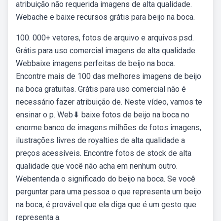
atribuição não requerida imagens de alta qualidade.
Webache e baixe recursos grátis para beijo na boca.
100. 000+ vetores, fotos de arquivo e arquivos psd.
Grátis para uso comercial imagens de alta qualidade.
Webbaixe imagens perfeitas de beijo na boca.
Encontre mais de 100 das melhores imagens de beijo
na boca gratuitas. Grátis para uso comercial não é
necessário fazer atribuição de. Neste vídeo, vamos te
ensinar o p. Web⬇ baixe fotos de beijo na boca no
enorme banco de imagens milhões de fotos imagens,
ilustrações livres de royalties de alta qualidade a
preços acessíveis. Encontre fotos de stock de alta
qualidade que você não acha em nenhum outro.
Webentenda o significado do beijo na boca. Se você
perguntar para uma pessoa o que representa um beijo
na boca, é provável que ela diga que é um gesto que
representa a.