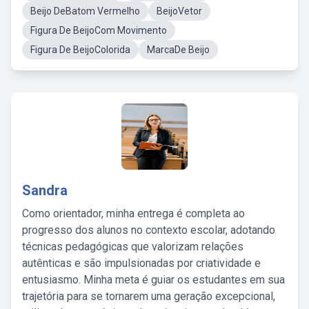
Beijo DeBatom Vermelho
BeijoVetor
Figura De BeijoCom Movimento
Figura De BeijoColorida
MarcaDe Beijo
Sandra
Como orientador, minha entrega é completa ao
progresso dos alunos no contexto escolar, adotando
técnicas pedagógicas que valorizam relações
autênticas e são impulsionadas por criatividade e
entusiasmo. Minha meta é guiar os estudantes em sua
trajetória para se tornarem uma geração excepcional,