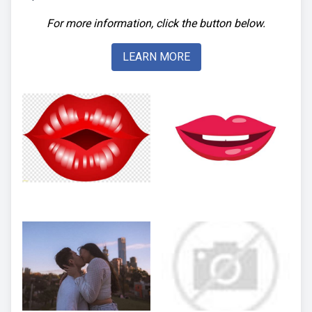
For more information, click the button below.
LEARN MORE