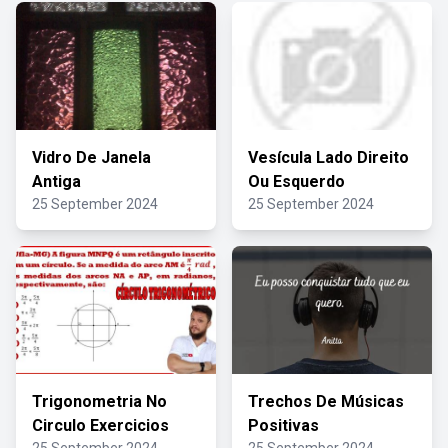
Vidro De Janela
Vesícula Lado Direito
Antiga
Ou Esquerdo
25 September 2024
25 September 2024
Trigonometria No
Trechos De Músicas
Circulo Exercicios
Positivas