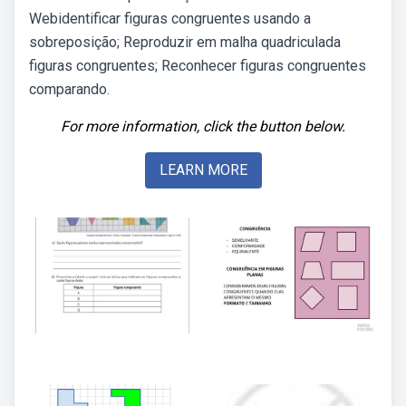
Webidentificar figuras congruentes usando a
sobreposição; Reproduzir em malha quadriculada
figuras congruentes; Reconhecer figuras congruentes
comparando.
For more information, click the button below.
LEARN MORE