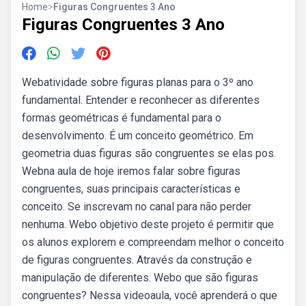
Home
>
Figuras Congruentes 3 Ano
Figuras Congruentes 3 Ano
Webatividade sobre figuras planas para o 3º ano
fundamental. Entender e reconhecer as diferentes
formas geométricas é fundamental para o
desenvolvimento. É um conceito geométrico. Em
geometria duas figuras são congruentes se elas pos.
Webna aula de hoje iremos falar sobre figuras
congruentes, suas principais características e
conceito. Se inscrevam no canal para não perder
nenhuma. Webo objetivo deste projeto é permitir que
os alunos explorem e compreendam melhor o conceito
de figuras congruentes. Através da construção e
manipulação de diferentes. Webo que são figuras
congruentes? Nessa videoaula, você aprenderá o que