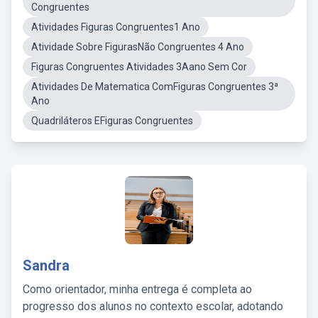
Congruentes
Atividades Figuras Congruentes1 Ano
Atividade Sobre FigurasNão Congruentes 4 Ano
Figuras Congruentes Atividades 3Aano Sem Cor
Atividades De Matematica ComFiguras Congruentes 3ª
Ano
Quadriláteros EFiguras Congruentes
Sandra
Como orientador, minha entrega é completa ao
progresso dos alunos no contexto escolar, adotando