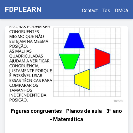
FDPLEARN
Contact
Tos
DMCA
Figuras congruentes - Planos de aula - 3º ano
- Matemática