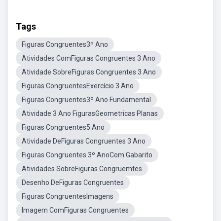
Tags
Figuras Congruentes3º Ano
Atividades ComFiguras Congruentes 3 Ano
Atividade SobreFiguras Congruentes 3 Ano
Figuras CongruentesExercício 3 Ano
Figuras Congruentes3º Ano Fundamental
Atividade 3 Ano FigurasGeometricas Planas
Figuras Congruentes5 Ano
Atividade DeFiguras Congruentes 3 Ano
Figuras Congruentes 3º AnoCom Gabarito
Atividades SobreFiguras Congruemtes
Desenho DeFiguras Congruentes
Figuras CongruentesImagens
Imagem ComFiguras Congruentes