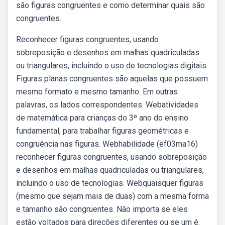
são figuras congruentes e como determinar quais são
congruentes.
Reconhecer figuras congruentes, usando
sobreposição e desenhos em malhas quadriculadas
ou triangulares, incluindo o uso de tecnologias digitais.
Figuras planas congruentes são aquelas que possuem
mesmo formato e mesmo tamanho. Em outras
palavras, os lados correspondentes. Webatividades
de matemática para crianças do 3º ano do ensino
fundamental, para trabalhar figuras geométricas e
congruência nas figuras. Webhabilidade (ef03ma16)
reconhecer figuras congruentes, usando sobreposição
e desenhos em malhas quadriculadas ou triangulares,
incluindo o uso de tecnologias. Webquaisquer figuras
(mesmo que sejam mais de duas) com a mesma forma
e tamanho são congruentes. Não importa se eles
estão voltados para direções diferentes ou se um é.