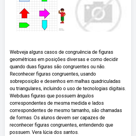
Webveja alguns casos de congruência de figuras
geométricas em posições diversas e como decidir
quando duas figuras são congruentes ou não.
Reconhecer figuras congruentes, usando
sobreposição e desenhos em malhas quadriculadas
ou triangulares, incluindo o uso de tecnologias digitais.
Webduas figuras que possuem ângulos
correspondentes de mesma medida e lados
correspondentes de mesmo tamanho, são chamadas
de formas. Os alunos devem ser capazes de
reconhecer figuras congruentes, entendendo que
possuem. Vera lúcia dos santos.