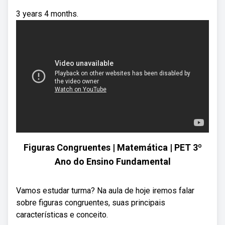
3 years 4 months.
Figuras Congruentes | Matemática | PET 3º
Ano do Ensino Fundamental
Vamos estudar turma? Na aula de hoje iremos falar
sobre figuras congruentes, suas principais
características e conceito.