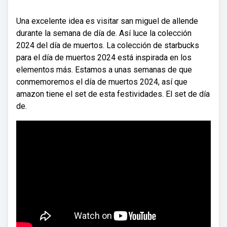
Una excelente idea es visitar san miguel de allende
durante la semana de día de. Así luce la colección
2024 del día de muertos. La colección de starbucks
para el día de muertos 2024 está inspirada en los
elementos más. Estamos a unas semanas de que
conmemoremos el día de muertos 2024, así que
amazon tiene el set de esta festividades. El set de día
de.