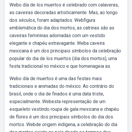
Webo día de los muertos é celebrado com calaveras,
as caveiras decoradas artisticamente. Mas, ao longo
dos séculos, foram adaptados. Webfigura
emblemática do dia dos mortos, as catrinas são as
caveiras femininas adornadas com um vestido
elegante e chapéu extravagante. Weba caveira
mexicana é um dos principais símbolos da celebração
popular do dia de los muertos (dia dos mortos), uma
festa tradicional no méxico e que homenageia as.
Webo día de muertos é uma das festas mais
tradicionais e animadas do méxico. Ao contrário do
brasil, onde o dia de finados é uma data triste,
especialmente. Webesta representação de um
esqueleto vestindo roupa de gala mexicana e chapéu
de flores é um dos principais símbolos do dia dos
mortos. Webde origem indígena, a celebração do dia