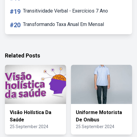
#19
Transitividade Verbal - Exercícios 7 Ano
#20
Transformando Taxa Anual Em Mensal
Related Posts
Visão Holística Da
Uniforme Motorista
Saúde
De Onibus
25 September 2024
25 September 2024