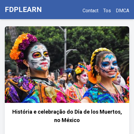
FDPLEARN
Contact
Tos
DMCA
História e celebração do Día de los Muertos,
no México