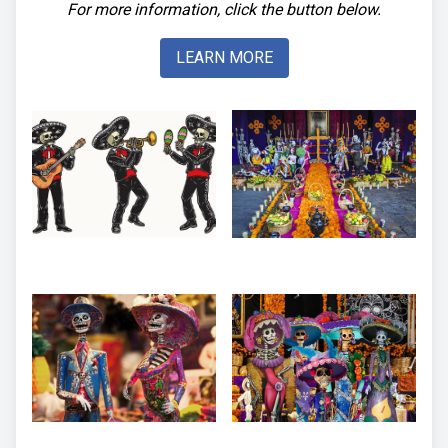
For more information, click the button below.
LEARN MORE