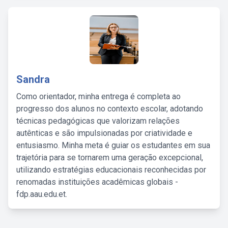
Sandra
Como orientador, minha entrega é completa ao
progresso dos alunos no contexto escolar, adotando
técnicas pedagógicas que valorizam relações
autênticas e são impulsionadas por criatividade e
entusiasmo. Minha meta é guiar os estudantes em sua
trajetória para se tornarem uma geração excepcional,
utilizando estratégias educacionais reconhecidas por
renomadas instituições acadêmicas globais -
fdp.aau.edu.et.