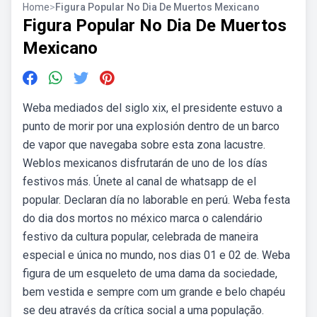
Home
>
Figura Popular No Dia De Muertos Mexicano
Figura Popular No Dia De Muertos
Mexicano
Weba mediados del siglo xix, el presidente estuvo a
punto de morir por una explosión dentro de un barco
de vapor que navegaba sobre esta zona lacustre.
Weblos mexicanos disfrutarán de uno de los días
festivos más. Únete al canal de whatsapp de el
popular. Declaran día no laborable en perú. Weba festa
do dia dos mortos no méxico marca o calendário
festivo da cultura popular, celebrada de maneira
especial e única no mundo, nos dias 01 e 02 de. Weba
figura de um esqueleto de uma dama da sociedade,
bem vestida e sempre com um grande e belo chapéu
se deu através da crítica social a uma população.