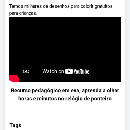
Temos milhares de desenhos para colorir gratuitos
para crianças.
Recurso pedagógico em eva, aprenda a olhar
horas e minutos no relógio de ponteiro
Tags