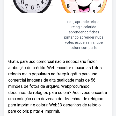
reloj aprende relojes
relógio colorido
aprendendo fichas
pintando aprender nube
votes escuelaenlanube
colorir comparte
Grátis para uso comercial não é necessário fazer
atribuição de crédito. Webencontre e baixe as fotos
relogio mais populares no freepik grátis para uso
comercial imagens de alta qualidade mais de 56
milhões de fotos de arquivo. Webprocurando
desenhos de relógios para colorir? Aqui você encontra
uma coleção com dezenas de desenhos de relógios
para imprimir e colorir. Web33 desenhos de relógio
para colorir, pintar e imprimir.