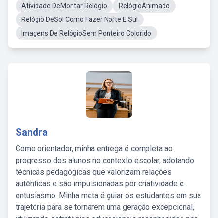
Atividade DeMontar Relógio
RelógioAnimado
Relógio DeSol Como Fazer Norte E Sul
Imagens De RelógioSem Ponteiro Colorido
Sandra
Como orientador, minha entrega é completa ao
progresso dos alunos no contexto escolar, adotando
técnicas pedagógicas que valorizam relações
autênticas e são impulsionadas por criatividade e
entusiasmo. Minha meta é guiar os estudantes em sua
trajetória para se tornarem uma geração excepcional,