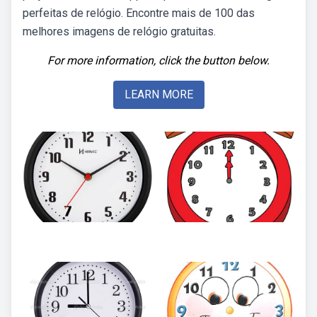
perfeitas de relógio. Encontre mais de 100 das
melhores imagens de relógio gratuitas.
For more information, click the button below.
LEARN MORE