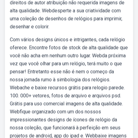
direitos de autor atribuição não requerida imagens de
alta qualidade. Webdesperte a sua criatividade com
uma coleção de desenhos de relógios para imprimir,
desenhar e colorir.
Com vários designs únicos e intrigantes, cada relógio
oferece. Encontre fotos de stock de alta qualidade que
você não acha em nenhum outro lugar. Webda próxima
vez que você olhar para um relógio, terá muito o que
pensar! Entretanto esse não é nem o começo da
nossa jornada rumo à simbologia dos relógios.
Webache e baixe recursos grátis para relogio parede.
100. 000+ vetores, fotos de arquivo e arquivos psd.
Grátis para uso comercial imagens de alta qualidade.
Webfique organizado com um dos nossos
impressionantes designs de ícones de relógio da
nossa coleção, que funcionará à perfeição em seus
projetos de android, app do ipad e. Webbaixe imagens