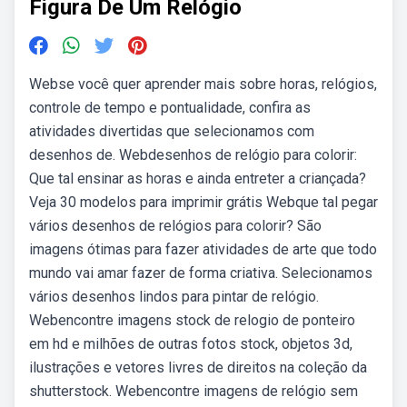
Figura De Um Relógio
Webse você quer aprender mais sobre horas, relógios,
controle de tempo e pontualidade, confira as
atividades divertidas que selecionamos com
desenhos de. Webdesenhos de relógio para colorir:
Que tal ensinar as horas e ainda entreter a criançada?
Veja 30 modelos para imprimir grátis Webque tal pegar
vários desenhos de relógios para colorir? São
imagens ótimas para fazer atividades de arte que todo
mundo vai amar fazer de forma criativa. Selecionamos
vários desenhos lindos para pintar de relógio.
Webencontre imagens stock de relogio de ponteiro
em hd e milhões de outras fotos stock, objetos 3d,
ilustrações e vetores livres de direitos na coleção da
shutterstock. Webencontre imagens de relógio sem