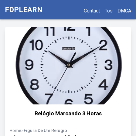
FDPLEARN
Contact
Tos
DMCA
Relógio Marcando 3 Horas
Home
>
Figura De Um Relógio