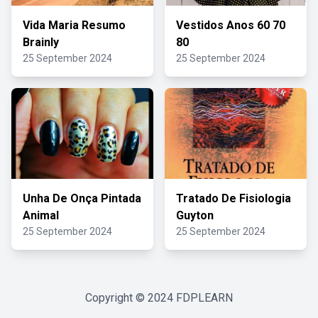
Vida Maria Resumo
Vestidos Anos 60 70
Brainly
80
25 September 2024
25 September 2024
Unha De Onça Pintada
Tratado De Fisiologia
Animal
Guyton
25 September 2024
25 September 2024
Copyright © 2024
FDPLEARN