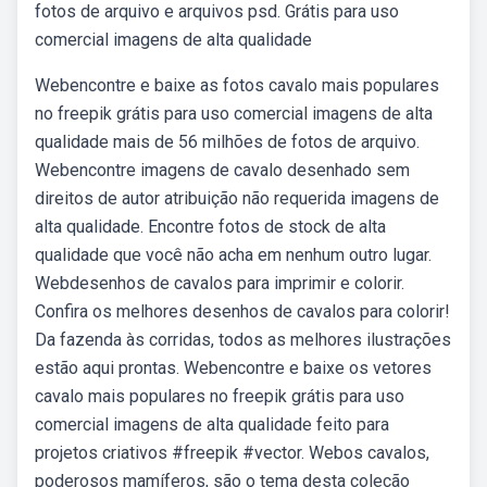
fotos de arquivo e arquivos psd. Grátis para uso
comercial imagens de alta qualidade
Webencontre e baixe as fotos cavalo mais populares
no freepik grátis para uso comercial imagens de alta
qualidade mais de 56 milhões de fotos de arquivo.
Webencontre imagens de cavalo desenhado sem
direitos de autor atribuição não requerida imagens de
alta qualidade. Encontre fotos de stock de alta
qualidade que você não acha em nenhum outro lugar.
Webdesenhos de cavalos para imprimir e colorir.
Confira os melhores desenhos de cavalos para colorir!
Da fazenda às corridas, todos as melhores ilustrações
estão aqui prontas. Webencontre e baixe os vetores
cavalo mais populares no freepik grátis para uso
comercial imagens de alta qualidade feito para
projetos criativos #freepik #vector. Webos cavalos,
poderosos mamíferos, são o tema desta coleção