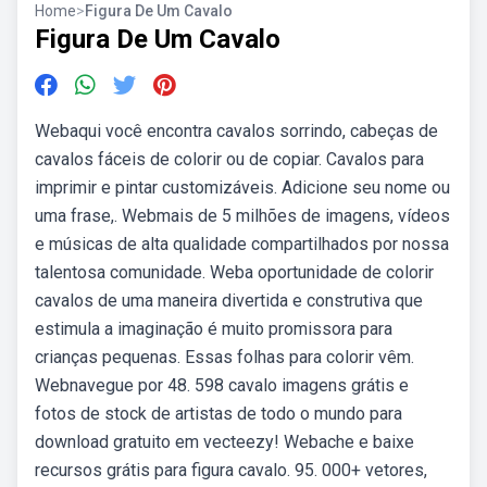
Home
>
Figura De Um Cavalo
Figura De Um Cavalo
Webaqui você encontra cavalos sorrindo, cabeças de
cavalos fáceis de colorir ou de copiar. Cavalos para
imprimir e pintar customizáveis. Adicione seu nome ou
uma frase,. Webmais de 5 milhões de imagens, vídeos
e músicas de alta qualidade compartilhados por nossa
talentosa comunidade. Weba oportunidade de colorir
cavalos de uma maneira divertida e construtiva que
estimula a imaginação é muito promissora para
crianças pequenas. Essas folhas para colorir vêm.
Webnavegue por 48. 598 cavalo imagens grátis e
fotos de stock de artistas de todo o mundo para
download gratuito em vecteezy! Webache e baixe
recursos grátis para figura cavalo. 95. 000+ vetores,