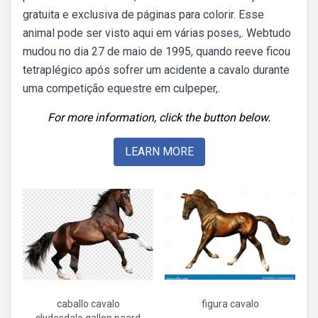
gratuita e exclusiva de páginas para colorir. Esse
animal pode ser visto aqui em várias poses,. Webtudo
mudou no dia 27 de maio de 1995, quando reeve ficou
tetraplégico após sofrer um acidente a cavalo durante
uma competição equestre em culpeper,.
For more information, click the button below.
LEARN MORE
caballo cavalo
figura cavalo