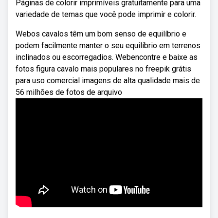
Páginas de colorir imprimíveis gratuitamente para uma
variedade de temas que você pode imprimir e colorir.
Webos cavalos têm um bom senso de equilíbrio e
podem facilmente manter o seu equilíbrio em terrenos
inclinados ou escorregadios. Webencontre e baixe as
fotos figura cavalo mais populares no freepik grátis
para uso comercial imagens de alta qualidade mais de
56 milhões de fotos de arquivo