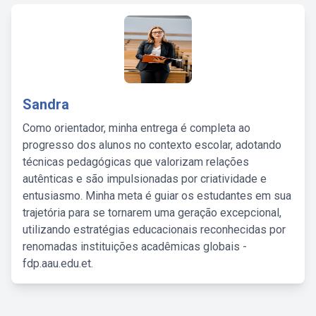
Sandra
Como orientador, minha entrega é completa ao
progresso dos alunos no contexto escolar, adotando
técnicas pedagógicas que valorizam relações
autênticas e são impulsionadas por criatividade e
entusiasmo. Minha meta é guiar os estudantes em sua
trajetória para se tornarem uma geração excepcional,
utilizando estratégias educacionais reconhecidas por
renomadas instituições acadêmicas globais -
fdp.aau.edu.et.