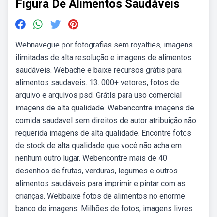
Figura De Alimentos Saudáveis
Webnavegue por fotografias sem royalties, imagens
ilimitadas de alta resolução e imagens de alimentos
saudáveis. Webache e baixe recursos grátis para
alimentos saudaveis. 13. 000+ vetores, fotos de
arquivo e arquivos psd. Grátis para uso comercial
imagens de alta qualidade. Webencontre imagens de
comida saudavel sem direitos de autor atribuição não
requerida imagens de alta qualidade. Encontre fotos
de stock de alta qualidade que você não acha em
nenhum outro lugar. Webencontre mais de 40
desenhos de frutas, verduras, legumes e outros
alimentos saudáveis para imprimir e pintar com as
crianças. Webbaixe fotos de alimentos no enorme
banco de imagens. Milhões de fotos, imagens livres