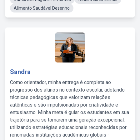
Alimento Saudável Desenho
Sandra
Como orientador, minha entrega é completa ao
progresso dos alunos no contexto escolar, adotando
técnicas pedagógicas que valorizam relações
autênticas e são impulsionadas por criatividade e
entusiasmo. Minha meta é guiar os estudantes em sua
trajetória para se tornarem uma geração excepcional,
utilizando estratégias educacionais reconhecidas por
renomadas instituições acadêmicas globais -