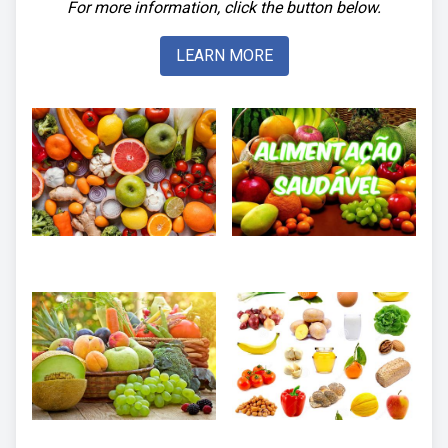
For more information, click the button below.
LEARN MORE