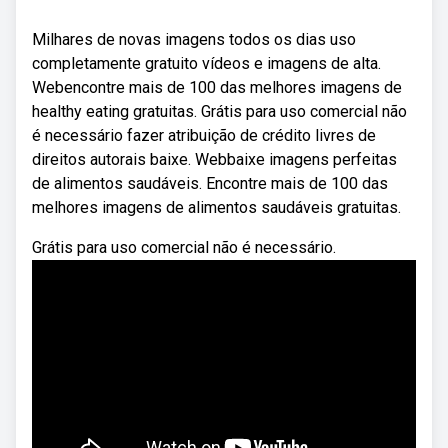
Milhares de novas imagens todos os dias uso
completamente gratuito vídeos e imagens de alta.
Webencontre mais de 100 das melhores imagens de
healthy eating gratuitas. Grátis para uso comercial não
é necessário fazer atribuição de crédito livres de
direitos autorais baixe. Webbaixe imagens perfeitas
de alimentos saudáveis. Encontre mais de 100 das
melhores imagens de alimentos saudáveis gratuitas.
Grátis para uso comercial não é necessário.