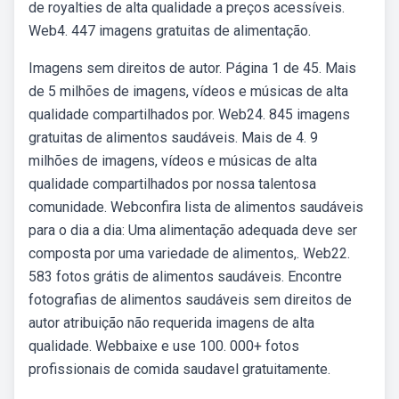
de royalties de alta qualidade a preços acessíveis.
Web4. 447 imagens gratuitas de alimentação.
Imagens sem direitos de autor. Página 1 de 45. Mais
de 5 milhões de imagens, vídeos e músicas de alta
qualidade compartilhados por. Web24. 845 imagens
gratuitas de alimentos saudáveis. Mais de 4. 9
milhões de imagens, vídeos e músicas de alta
qualidade compartilhados por nossa talentosa
comunidade. Webconfira lista de alimentos saudáveis
para o dia a dia: Uma alimentação adequada deve ser
composta por uma variedade de alimentos,. Web22.
583 fotos grátis de alimentos saudáveis. Encontre
fotografias de alimentos saudáveis sem direitos de
autor atribuição não requerida imagens de alta
qualidade. Webbaixe e use 100. 000+ fotos
profissionais de comida saudavel gratuitamente.