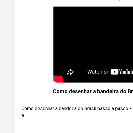
Como desenhar a bandeira do Bra
Como desenhar a bandeira do Brasil passo a pas
A ...