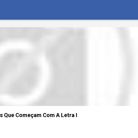
as Que Começam Com A Letra I