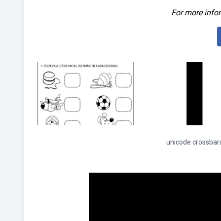
For more infor
unicode crossbar