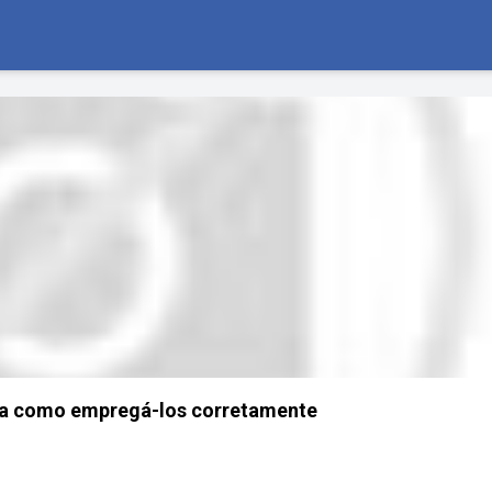
ba como empregá-los corretamente