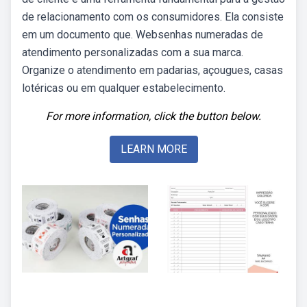
de relacionamento com os consumidores. Ela consiste
em um documento que. Websenhas numeradas de
atendimento personalizadas com a sua marca.
Organize o atendimento em padarias, açougues, casas
lotéricas ou em qualquer estabelecimento.
For more information, click the button below.
LEARN MORE