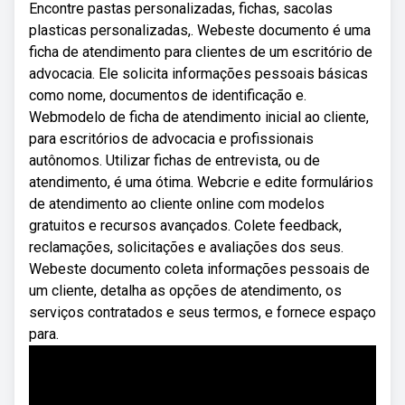
Encontre pastas personalizadas, fichas, sacolas
plasticas personalizadas,. Webeste documento é uma
ficha de atendimento para clientes de um escritório de
advocacia. Ele solicita informações pessoais básicas
como nome, documentos de identificação e.
Webmodelo de ficha de atendimento inicial ao cliente,
para escritórios de advocacia e profissionais
autônomos. Utilizar fichas de entrevista, ou de
atendimento, é uma ótima. Webcrie e edite formulários
de atendimento ao cliente online com modelos
gratuitos e recursos avançados. Colete feedback,
reclamações, solicitações e avaliações dos seus.
Webeste documento coleta informações pessoais de
um cliente, detalha as opções de atendimento, os
serviços contratados e seus termos, e fornece espaço
para.