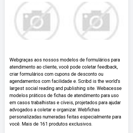
Webgraças aos nossos modelos de formulários para
atendimento ao cliente, você pode coletar feedback,
criar formulários com cupons de desconto ou
agendamentos com facilidade e. Scribd is the world's
largest social reading and publishing site. Webacesse
modelos práticos de fichas de atendimento para uso
em casos trabalhistas e cíveis, projetados para ajudar
advogados a coletar e organizar. Webfichas
personalizadas numeradas feitas especialmente para
você. Mais de 161 produtos exclusivos.