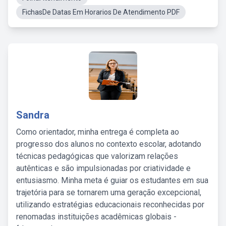
FichasDe Datas Em Horarios De Atendimento PDF
Sandra
Como orientador, minha entrega é completa ao
progresso dos alunos no contexto escolar, adotando
técnicas pedagógicas que valorizam relações
autênticas e são impulsionadas por criatividade e
entusiasmo. Minha meta é guiar os estudantes em sua
trajetória para se tornarem uma geração excepcional,
utilizando estratégias educacionais reconhecidas por
renomadas instituições acadêmicas globais -