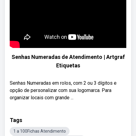
Senhas Numeradas de Atendimento | Artgraf
Etiquetas
Senhas Numeradas em rolos, com 2 ou 3 dígitos e
opção de personalizar com sua logomarca. Para
organizar locais com grande ...
Tags
1 a 100Fichas Atendimento