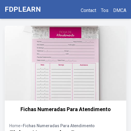
FDPLEARN
Contact
Tos
DMCA
Fichas Numeradas Para Atendimento
Home
>
Fichas Numeradas Para Atendimento