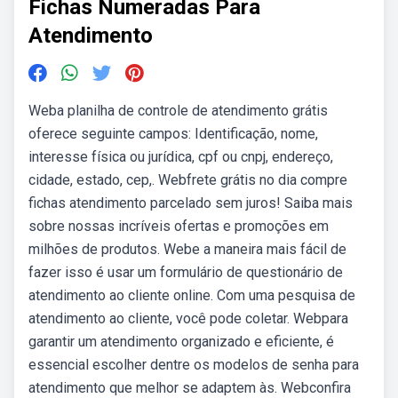
Fichas Numeradas Para
Atendimento
Weba planilha de controle de atendimento grátis
oferece seguinte campos: Identificação, nome,
interesse física ou jurídica, cpf ou cnpj, endereço,
cidade, estado, cep,. Webfrete grátis no dia compre
fichas atendimento parcelado sem juros! Saiba mais
sobre nossas incríveis ofertas e promoções em
milhões de produtos. Webe a maneira mais fácil de
fazer isso é usar um formulário de questionário de
atendimento ao cliente online. Com uma pesquisa de
atendimento ao cliente, você pode coletar. Webpara
garantir um atendimento organizado e eficiente, é
essencial escolher dentre os modelos de senha para
atendimento que melhor se adaptem às. Webconfira