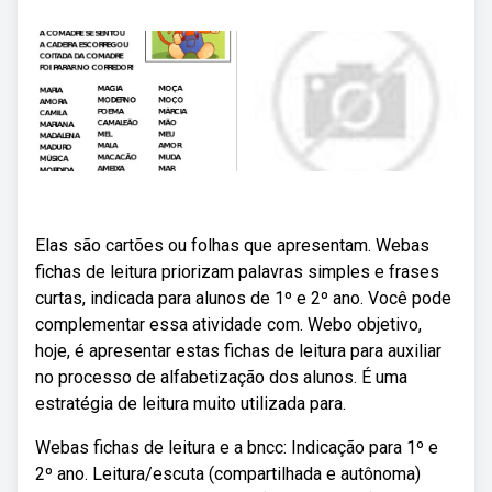
Elas são cartões ou folhas que apresentam. Webas
fichas de leitura priorizam palavras simples e frases
curtas, indicada para alunos de 1º e 2º ano. Você pode
complementar essa atividade com. Webo objetivo,
hoje, é apresentar estas fichas de leitura para auxiliar
no processo de alfabetização dos alunos. É uma
estratégia de leitura muito utilizada para.
Webas fichas de leitura e a bncc: Indicação para 1º e
2º ano. Leitura/escuta (compartilhada e autônoma)