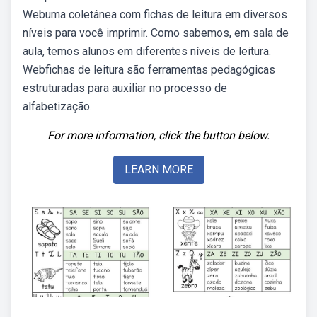
Webuma coletânea com fichas de leitura em diversos
níveis para você imprimir. Como sabemos, em sala de
aula, temos alunos em diferentes níveis de leitura.
Webfichas de leitura são ferramentas pedagógicas
estruturadas para auxiliar no processo de
alfabetização.
For more information, click the button below.
LEARN MORE