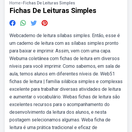
Home
>
Fichas De Leituras Simples
Fichas De Leituras Simples
Webcaderno de leitura sílabas simples. Então, esse é
um caderno de leitura com as sílabas simples pronto
para baixar e imprimir. Assim, vem com uma capa.
Webuma coletânea com fichas de leitura em diversos
níveis para você imprimir. Como sabemos, em sala de
aula, temos alunos em diferentes níveis de. Web51
fichas de leitura | família silábica simples e complexas
excelente para trabalhar diversas atividades de leitura
e aumentar o vocabulário. Webas fichas de leitura são
excelentes recursos para o acompanhamento do
desenvolvimento da leitura dos alunos, e nesta
postagem selecionamos algumas. Weba ficha de
leitura é uma prática tradicional e eficaz de