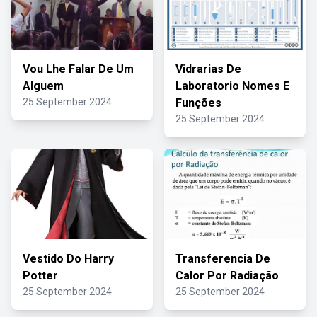
Vou Lhe Falar De Um
Vidrarias De
Alguem
Laboratorio Nomes E
25 September 2024
Funções
25 September 2024
Vestido Do Harry
Transferencia De
Potter
Calor Por Radiação
25 September 2024
25 September 2024