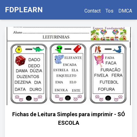
FDPLEARN
Contact
Tos
DMCA
Fichas de Leitura Simples para imprimir - SÓ
ESCOLA