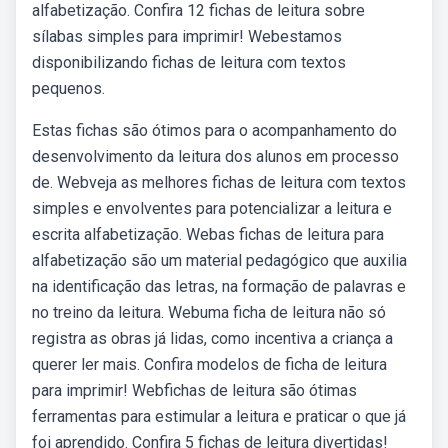
alfabetização. Confira 12 fichas de leitura sobre
sílabas simples para imprimir! Webestamos
disponibilizando fichas de leitura com textos
pequenos.
Estas fichas são ótimos para o acompanhamento do
desenvolvimento da leitura dos alunos em processo
de. Webveja as melhores fichas de leitura com textos
simples e envolventes para potencializar a leitura e
escrita alfabetização. Webas fichas de leitura para
alfabetização são um material pedagógico que auxilia
na identificação das letras, na formação de palavras e
no treino da leitura. Webuma ficha de leitura não só
registra as obras já lidas, como incentiva a criança a
querer ler mais. Confira modelos de ficha de leitura
para imprimir! Webfichas de leitura são ótimas
ferramentas para estimular a leitura e praticar o que já
foi aprendido. Confira 5 fichas de leitura divertidas!