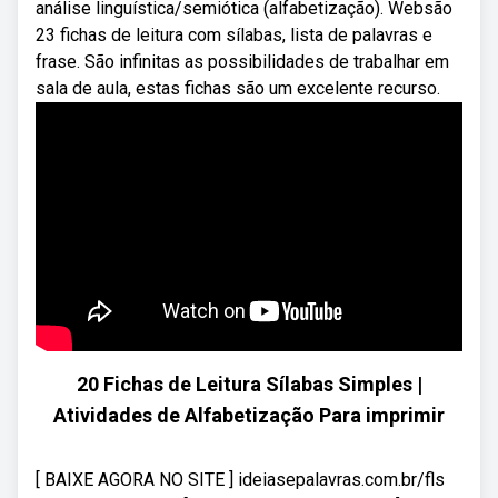
análise linguística/semiótica (alfabetização). Websão
23 fichas de leitura com sílabas, lista de palavras e
frase. São infinitas as possibilidades de trabalhar em
sala de aula, estas fichas são um excelente recurso.
20 Fichas de Leitura Sílabas Simples |
Atividades de Alfabetização Para imprimir
[ BAIXE AGORA NO SITE ] ideiasepalavras.com.br/fls