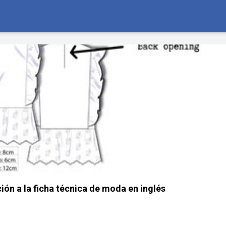
ión a la ficha técnica de moda en inglés