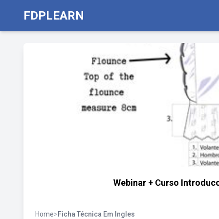
FDPLEARN
Webinar + Curso Introducc
Home
>
Ficha Técnica Em Ingles