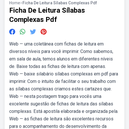
Home
>
Ficha De Leitura Sílabas Complexas Pdf
Ficha De Leitura Sílabas
Complexas Pdf
Web — uma coletânea com fichas de leitura em
diversos níveis para você imprimir. Como sabemos,
em sala de aula, temos alunos em diferentes níveis
de. Baixe todas as fichas de leitura com apenas.
Web — baixe silabário sílabas complexas em pdf para
imprimir. Com o intuito de facilitar o seu trabalho com
as sílabas complexas criamos estes cartazes que.
Web — nesta postagem trago para vocês uma
excelente sugestão de fichas de leitura das sílabas
complexas. Está apostila elaborada e organizada pela.
Web — as fichas de leitura são excelentes recursos
para o acompanhamento do desenvolvimento da