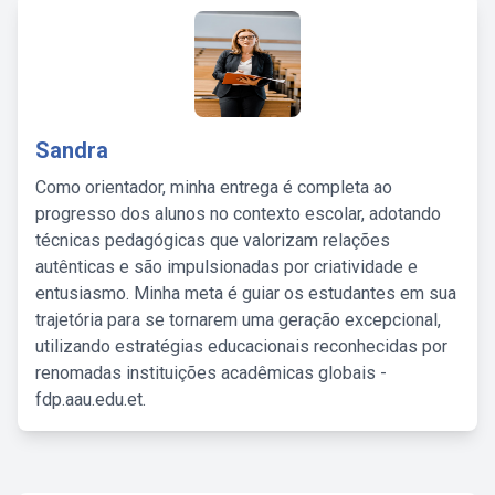
Sandra
Como orientador, minha entrega é completa ao
progresso dos alunos no contexto escolar, adotando
técnicas pedagógicas que valorizam relações
autênticas e são impulsionadas por criatividade e
entusiasmo. Minha meta é guiar os estudantes em sua
trajetória para se tornarem uma geração excepcional,
utilizando estratégias educacionais reconhecidas por
renomadas instituições acadêmicas globais -
fdp.aau.edu.et.