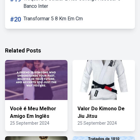
Banco Inter
#20
Transformar 5 8 Km Em Cm
Related Posts
Você é Meu Melhor
Valor Do Kimono De
Amigo Em Inglês
Jiu Jitsu
25 September 2024
25 September 2024