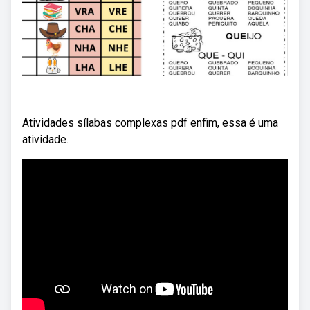
Atividades sílabas complexas pdf enfim, essa é uma
atividade.