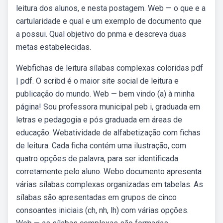
leitura dos alunos, e nesta postagem. Web — o que e a
cartularidade e qual e um exemplo de documento que
a possui. Qual objetivo do pnma e descreva duas
metas estabelecidas.
Webfichas de leitura sílabas complexas coloridas pdf
| pdf. O scribd é o maior site social de leitura e
publicação do mundo. Web — bem vindo (a) à minha
página! Sou professora municipal peb i, graduada em
letras e pedagogia e pós graduada em áreas de
educação. Webatividade de alfabetização com fichas
de leitura. Cada ficha contém uma ilustração, com
quatro opções de palavra, para ser identificada
corretamente pelo aluno. Webo documento apresenta
várias sílabas complexas organizadas em tabelas. As
sílabas são apresentadas em grupos de cinco
consoantes iniciais (ch, nh, lh) com várias opções.