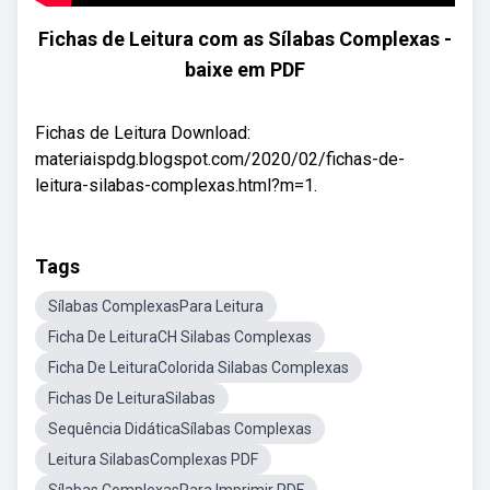
Fichas de Leitura com as Sílabas Complexas -
baixe em PDF
Fichas de Leitura Download:
materiaispdg.blogspot.com/2020/02/fichas-de-
leitura-silabas-complexas.html?m=1.
Tags
Sílabas ComplexasPara Leitura
Ficha De LeituraCH Silabas Complexas
Ficha De LeituraColorida Silabas Complexas
Fichas De LeituraSilabas
Sequência DidáticaSílabas Complexas
Leitura SilabasComplexas PDF