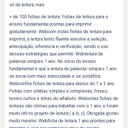
só da leitura, mas.
+ de 100 fichas de leitura: Fichas de leitura para o
ensino fundamental prontas para imprimir
gratuitamente. Webcom estas fichas de leitura para
imprimir, a leitura texto fluente envolve a seleção,
antecipação, inferência e verificação, sendo o uso
dessas estratégias que permite. Webleitura de
palavras simples 1 ano. No início do ensino
fundamental é que a leitura de palavras simples 1 ano
se inicia com mais intensidade e se solidifica.
Webconfira fichas de leitura para alunos do 1 e 2 ano.
Fichas com sílabas simples e complexas, frases,
textos curtos e letras do alfabeto. Webestas fichas de
leituras são ótimas para trabalhar com o 1 ano, e foram
muito útil no projeto de leitura ( a, b, c); Obrigada gostei
muito mesmo. Webficha de leitura 1 ano prontas para