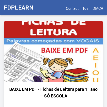
FDPLEARN
Contact
Tos
DMCA
BAIXE EM PDF - Fichas de Leitura para 1º ano
— SÓ ESCOLA