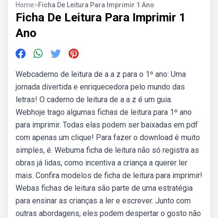
Home
>
Ficha De Leitura Para Imprimir 1 Ano
Ficha De Leitura Para Imprimir 1
Ano
Webcaderno de leitura de a a z para o 1º ano: Uma
jornada divertida e enriquecedora pelo mundo das
letras! O caderno de leitura de a a z é um guia.
Webhoje trago algumas fichas de leitura para 1º ano
para imprimir. Todas elas podem ser baixadas em pdf
com apenas um clique! Para fazer o download é muito
simples, é. Webuma ficha de leitura não só registra as
obras já lidas, como incentiva a criança a querer ler
mais. Confira modelos de ficha de leitura para imprimir!
Webas fichas de leitura são parte de uma estratégia
para ensinar as crianças a ler e escrever. Junto com
outras abordagens, eles podem despertar o gosto não