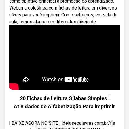
como objetivo principal a promoção do aprendizado.
Webuma coletânea com fichas de leitura em diversos
níveis para você imprimir. Como sabemos, em sala de
aula, temos alunos em diferentes níveis de.
20 Fichas de Leitura Sílabas Simples |
Atividades de Alfabetização Para imprimir
[ BAIXE AGORA NO SITE ] ideiasepalavras.com.br/fls