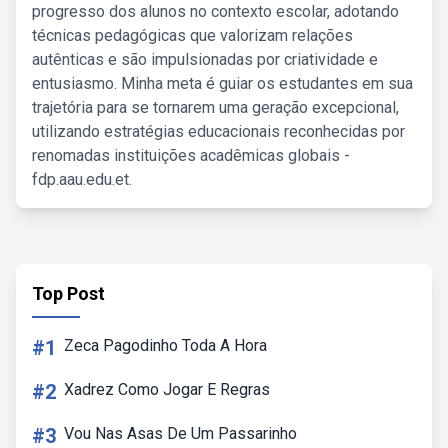
progresso dos alunos no contexto escolar, adotando
técnicas pedagógicas que valorizam relações
autênticas e são impulsionadas por criatividade e
entusiasmo. Minha meta é guiar os estudantes em sua
trajetória para se tornarem uma geração excepcional,
utilizando estratégias educacionais reconhecidas por
renomadas instituições acadêmicas globais -
fdp.aau.edu.et.
Top Post
#1
Zeca Pagodinho Toda A Hora
#2
Xadrez Como Jogar E Regras
#3
Vou Nas Asas De Um Passarinho