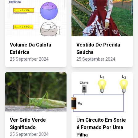
Volume Da Calota
Vestido De Prenda
Esférica
Gaúcha
25 September 2024
25 September 2024
Ver Grilo Verde
Um Circuito Em Serie
Significado
é Formado Por Uma
25 September 2024
Pilha