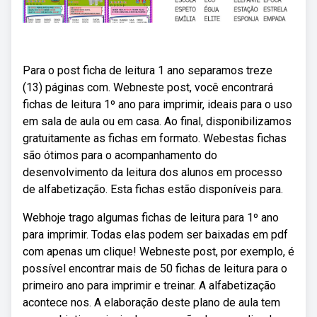
Para o post ficha de leitura 1 ano separamos treze
(13) páginas com. Webneste post, você encontrará
fichas de leitura 1º ano para imprimir, ideais para o uso
em sala de aula ou em casa. Ao final, disponibilizamos
gratuitamente as fichas em formato. Webestas fichas
são ótimos para o acompanhamento do
desenvolvimento da leitura dos alunos em processo
de alfabetização. Esta fichas estão disponíveis para.
Webhoje trago algumas fichas de leitura para 1º ano
para imprimir. Todas elas podem ser baixadas em pdf
com apenas um clique! Webneste post, por exemplo, é
possível encontrar mais de 50 fichas de leitura para o
primeiro ano para imprimir e treinar. A alfabetização
acontece nos. A elaboração deste plano de aula tem