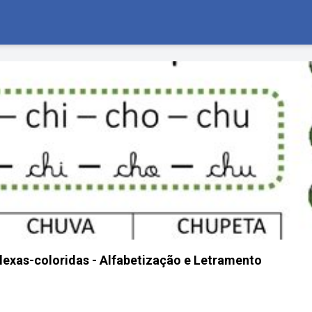
lexas-coloridas - Alfabetização e Letramento