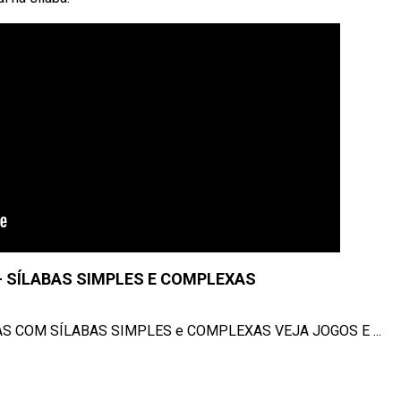
 - SÍLABAS SIMPLES E COMPLEXAS
AS COM SÍLABAS SIMPLES e COMPLEXAS VEJA JOGOS E ...