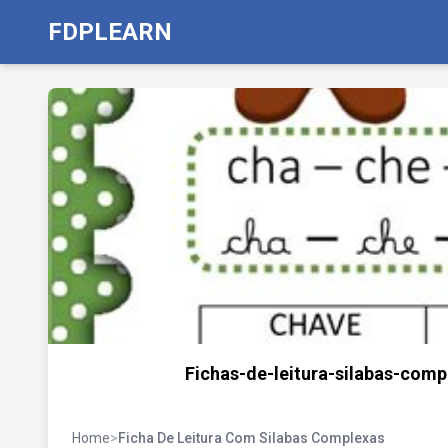
FDPLEARN
Fichas-de-leitura-silabas-comp
Home
>
Ficha De Leitura Com Silabas Complexas