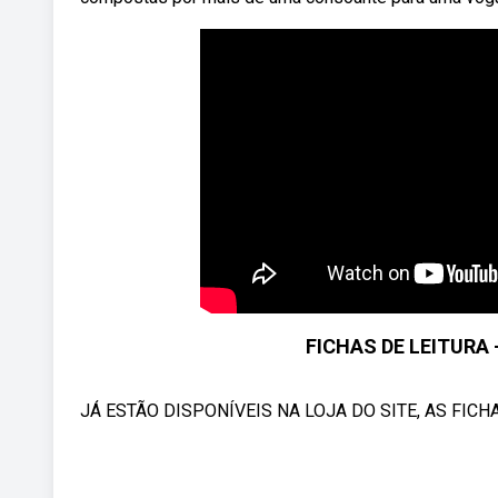
FICHAS DE LEITURA
JÁ ESTÃO DISPONÍVEIS NA LOJA DO SITE, AS FICH