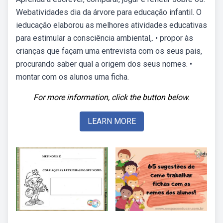
Webatividades dia da árvore para educação infantil. O
ieducação elaborou as melhores atividades educativas
para estimular a consciência ambiental,. • propor às
crianças que façam uma entrevista com os seus pais,
procurando saber qual a origem dos seus nomes. •
montar com os alunos uma ficha.
For more information, click the button below.
LEARN MORE