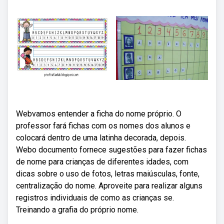
Webvamos entender a ficha do nome próprio. O
professor fará fichas com os nomes dos alunos e
colocará dentro de uma latinha decorada, depois.
Webo documento fornece sugestões para fazer fichas
de nome para crianças de diferentes idades, com
dicas sobre o uso de fotos, letras maiúsculas, fonte,
centralização do nome. Aproveite para realizar alguns
registros individuais de como as crianças se.
Treinando a grafia do próprio nome.