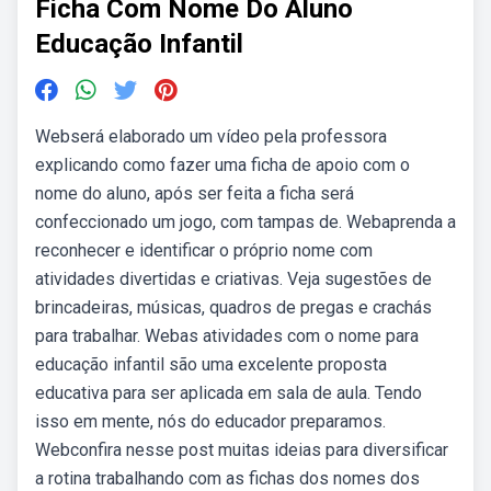
Ficha Com Nome Do Aluno
Educação Infantil
Webserá elaborado um vídeo pela professora
explicando como fazer uma ficha de apoio com o
nome do aluno, após ser feita a ficha será
confeccionado um jogo, com tampas de. Webaprenda a
reconhecer e identificar o próprio nome com
atividades divertidas e criativas. Veja sugestões de
brincadeiras, músicas, quadros de pregas e crachás
para trabalhar. Webas atividades com o nome para
educação infantil são uma excelente proposta
educativa para ser aplicada em sala de aula. Tendo
isso em mente, nós do educador preparamos.
Webconfira nesse post muitas ideias para diversificar
a rotina trabalhando com as fichas dos nomes dos