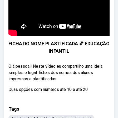
FICHA DO NOME PLASTIFICADA 💕 EDUCAÇÃO
INFANTIL
Olá pessoal! Neste vídeo eu compartilho uma ideia
simples e legal: fichas dos nomes dos alunos
impressas e plastificadas.
Duas opções com números até 10 e até 20.
Tags