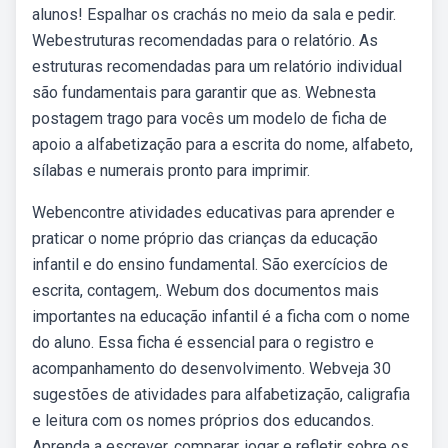
alunos! Espalhar os crachás no meio da sala e pedir.
Webestruturas recomendadas para o relatório. As
estruturas recomendadas para um relatório individual
são fundamentais para garantir que as. Webnesta
postagem trago para vocês um modelo de ficha de
apoio a alfabetização para a escrita do nome, alfabeto,
sílabas e numerais pronto para imprimir.
Webencontre atividades educativas para aprender e
praticar o nome próprio das crianças da educação
infantil e do ensino fundamental. São exercícios de
escrita, contagem,. Webum dos documentos mais
importantes na educação infantil é a ficha com o nome
do aluno. Essa ficha é essencial para o registro e
acompanhamento do desenvolvimento. Webveja 30
sugestões de atividades para alfabetização, caligrafia
e leitura com os nomes próprios dos educandos.
Aprenda a escrever, comparar, jogar e refletir sobre os.