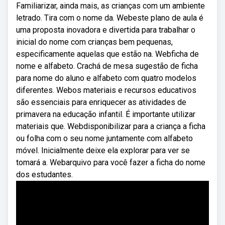
Familiarizar, ainda mais, as crianças com um ambiente
letrado. Tira com o nome da. Webeste plano de aula é
uma proposta inovadora e divertida para trabalhar o
inicial do nome com crianças bem pequenas,
especificamente aquelas que estão na. Webficha de
nome e alfabeto. Crachá de mesa sugestão de ficha
para nome do aluno e alfabeto com quatro modelos
diferentes. Webos materiais e recursos educativos
são essenciais para enriquecer as atividades de
primavera na educação infantil. É importante utilizar
materiais que. Webdisponibilizar para a criança a ficha
ou folha com o seu nome juntamente com alfabeto
móvel. Inicialmente deixe ela explorar para ver se
tomará a. Webarquivo para você fazer a ficha do nome
dos estudantes.