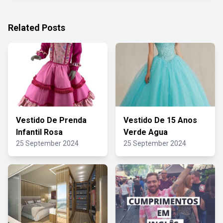
Related Posts
Vestido De Prenda
Vestido De 15 Anos
Infantil Rosa
Verde Agua
25 September 2024
25 September 2024