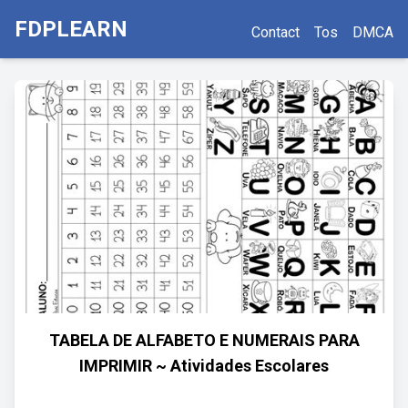
FDPLEARN
Contact
Tos
DMCA
TABELA DE ALFABETO E NUMERAIS PARA
IMPRIMIR ~ Atividades Escolares