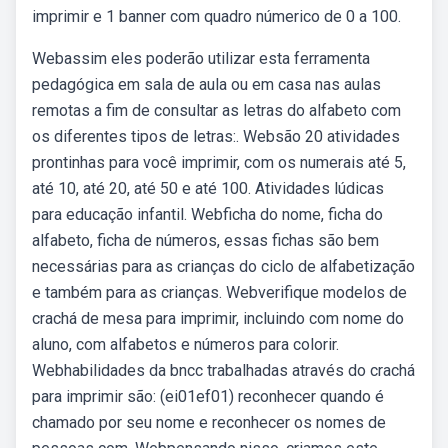
imprimir e 1 banner com quadro númerico de 0 a 100.
Webassim eles poderão utilizar esta ferramenta
pedagógica em sala de aula ou em casa nas aulas
remotas a fim de consultar as letras do alfabeto com
os diferentes tipos de letras:. Websão 20 atividades
prontinhas para você imprimir, com os numerais até 5,
até 10, até 20, até 50 e até 100. Atividades lúdicas
para educação infantil. Webficha do nome, ficha do
alfabeto, ficha de números, essas fichas são bem
necessárias para as crianças do ciclo de alfabetização
e também para as crianças. Webverifique modelos de
crachá de mesa para imprimir, incluindo com nome do
aluno, com alfabetos e números para colorir.
Webhabilidades da bncc trabalhadas através do crachá
para imprimir são: (ei01ef01) reconhecer quando é
chamado por seu nome e reconhecer os nomes de