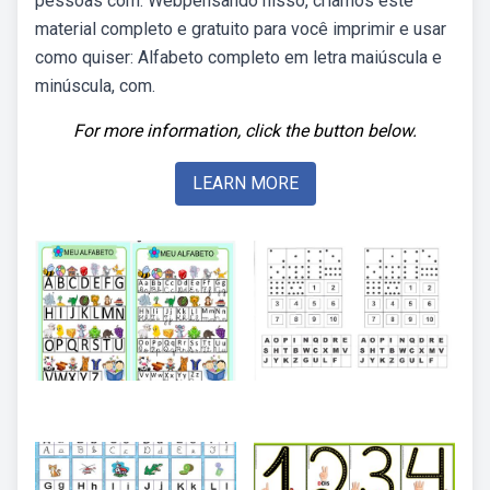
pessoas com. Webpensando nisso, criamos este
material completo e gratuito para você imprimir e usar
como quiser: Alfabeto completo em letra maiúscula e
minúscula, com.
For more information, click the button below.
LEARN MORE