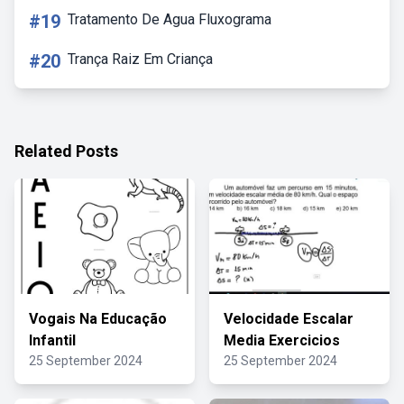
#19
Tratamento De Agua Fluxograma
#20
Trança Raiz Em Criança
Related Posts
Vogais Na Educação
Velocidade Escalar
Infantil
Media Exercicios
25 September 2024
25 September 2024