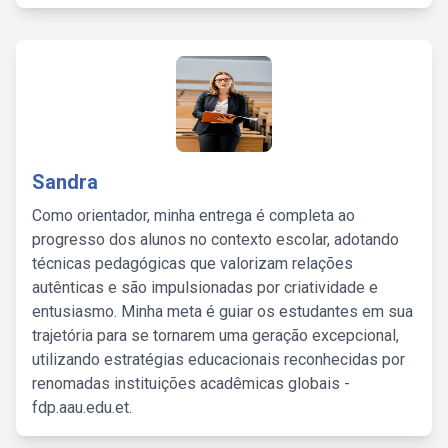
Sandra
Como orientador, minha entrega é completa ao
progresso dos alunos no contexto escolar, adotando
técnicas pedagógicas que valorizam relações
autênticas e são impulsionadas por criatividade e
entusiasmo. Minha meta é guiar os estudantes em sua
trajetória para se tornarem uma geração excepcional,
utilizando estratégias educacionais reconhecidas por
renomadas instituições acadêmicas globais -
fdp.aau.edu.et.