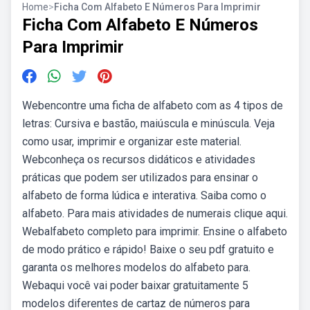
Home
>
Ficha Com Alfabeto E Números Para Imprimir
Ficha Com Alfabeto E Números
Para Imprimir
Webencontre uma ficha de alfabeto com as 4 tipos de
letras: Cursiva e bastão, maiúscula e minúscula. Veja
como usar, imprimir e organizar este material.
Webconheça os recursos didáticos e atividades
práticas que podem ser utilizados para ensinar o
alfabeto de forma lúdica e interativa. Saiba como o
alfabeto. Para mais atividades de numerais clique aqui.
Webalfabeto completo para imprimir. Ensine o alfabeto
de modo prático e rápido! Baixe o seu pdf gratuito e
garanta os melhores modelos do alfabeto para.
Webaqui você vai poder baixar gratuitamente 5
modelos diferentes de cartaz de números para