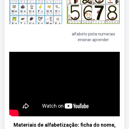
alfabeto pista numerais
ensinar aprender
Materiais de alfabetização: ficha do nome,