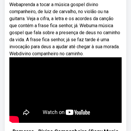
Webaprenda a tocar a música gospel divino
companheiro, de luiz de carvalho, no violão ou na
guitarra. Veja a cifra, a letra e os acordes da canção
que contém a frase fica senhor, já. Webuma música
gospel que fala sobre a presença de deus no caminho
da vida. A frase fica senhor, já se faz tarde é uma
invocação para deus a ajudar até chegar à sua morada.
Webdivino companheiro no caminho.