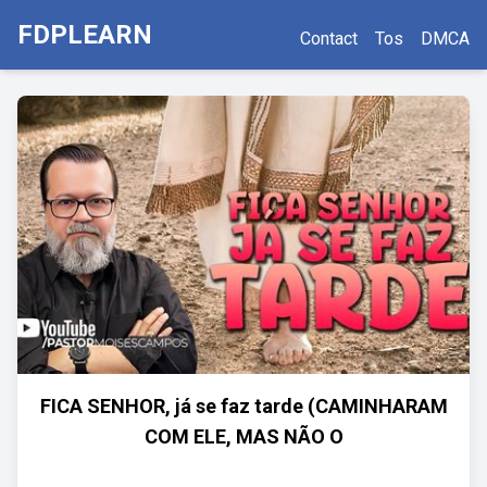
FDPLEARN
Contact
Tos
DMCA
FICA SENHOR, já se faz tarde (CAMINHARAM
COM ELE, MAS NÃO O