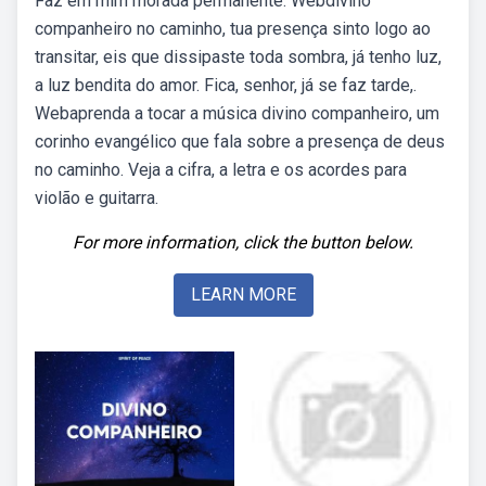
Faz em mim morada permanente. Webdivino
companheiro no caminho, tua presença sinto logo ao
transitar, eis que dissipaste toda sombra, já tenho luz,
a luz bendita do amor. Fica, senhor, já se faz tarde,.
Webaprenda a tocar a música divino companheiro, um
corinho evangélico que fala sobre a presença de deus
no caminho. Veja a cifra, a letra e os acordes para
violão e guitarra.
For more information, click the button below.
LEARN MORE