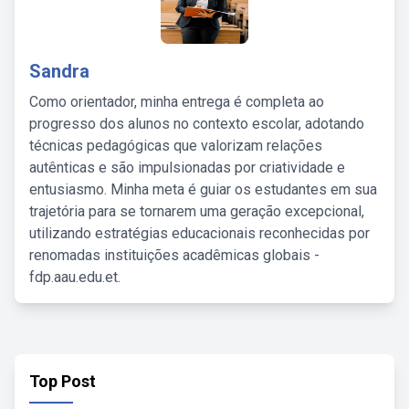
Sandra
Como orientador, minha entrega é completa ao
progresso dos alunos no contexto escolar, adotando
técnicas pedagógicas que valorizam relações
autênticas e são impulsionadas por criatividade e
entusiasmo. Minha meta é guiar os estudantes em sua
trajetória para se tornarem uma geração excepcional,
utilizando estratégias educacionais reconhecidas por
renomadas instituições acadêmicas globais -
fdp.aau.edu.et.
Top Post