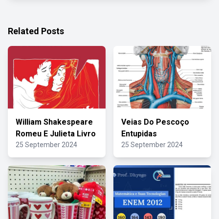
Related Posts
William Shakespeare
Veias Do Pescoço
Romeu E Julieta Livro
Entupidas
25 September 2024
25 September 2024