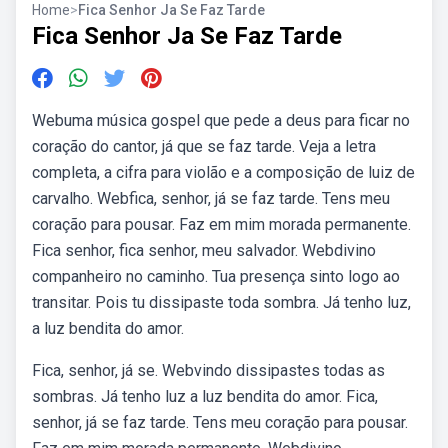
Home
>
Fica Senhor Ja Se Faz Tarde
Fica Senhor Ja Se Faz Tarde
Webuma música gospel que pede a deus para ficar no
coração do cantor, já que se faz tarde. Veja a letra
completa, a cifra para violão e a composição de luiz de
carvalho. Webfica, senhor, já se faz tarde. Tens meu
coração para pousar. Faz em mim morada permanente.
Fica senhor, fica senhor, meu salvador. Webdivino
companheiro no caminho. Tua presença sinto logo ao
transitar. Pois tu dissipaste toda sombra. Já tenho luz,
a luz bendita do amor.
Fica, senhor, já se. Webvindo dissipastes todas as
sombras. Já tenho luz a luz bendita do amor. Fica,
senhor, já se faz tarde. Tens meu coração para pousar.