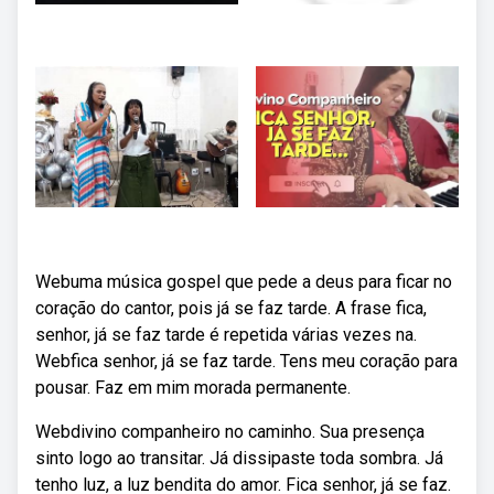
Webuma música gospel que pede a deus para ficar no
coração do cantor, pois já se faz tarde. A frase fica,
senhor, já se faz tarde é repetida várias vezes na.
Webfica senhor, já se faz tarde. Tens meu coração para
pousar. Faz em mim morada permanente.
Webdivino companheiro no caminho. Sua presença
sinto logo ao transitar. Já dissipaste toda sombra. Já
tenho luz, a luz bendita do amor. Fica senhor, já se faz.