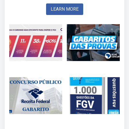
LEARN MORE