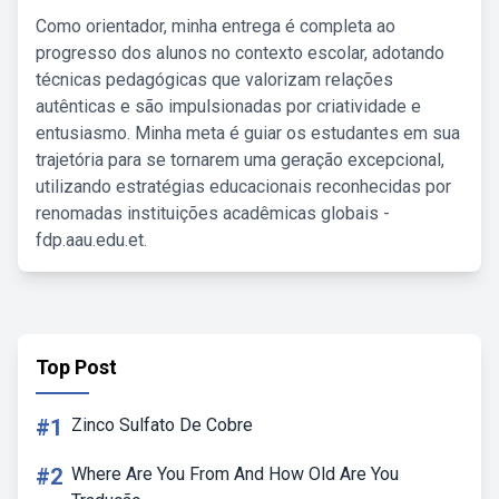
Como orientador, minha entrega é completa ao
progresso dos alunos no contexto escolar, adotando
técnicas pedagógicas que valorizam relações
autênticas e são impulsionadas por criatividade e
entusiasmo. Minha meta é guiar os estudantes em sua
trajetória para se tornarem uma geração excepcional,
utilizando estratégias educacionais reconhecidas por
renomadas instituições acadêmicas globais -
fdp.aau.edu.et.
Top Post
#1
Zinco Sulfato De Cobre
#2
Where Are You From And How Old Are You