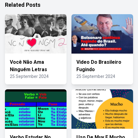
Related Posts
Você Não Ama
Video Do Brasileiro
Ninguém Letras
Fugindo
25 September 2024
25 September 2024
Verbo Estudar No
Uso De Muy E Mucho