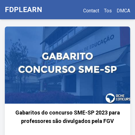
FDPLEARN
Contact
Tos
DMCA
Gabaritos do concurso SME-SP 2023 para
professores são divulgados pela FGV