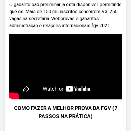
O gabarito oab preliminar já está disponível, permitindo
que os. Mais de 150 mil inscritos concorrem a 3. 250
vagas na secretaria. Webprovas e gabaritos
administração e relações internacionais fgv 2021.
COMO FAZER A MELHOR PROVA DA FGV (7
PASSOS NA PRÁTICA)