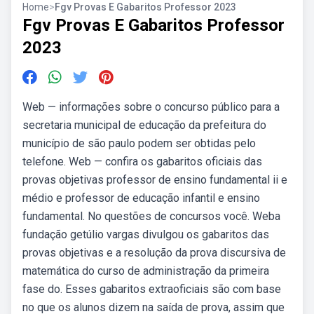
Home
>
Fgv Provas E Gabaritos Professor 2023
Fgv Provas E Gabaritos Professor
2023
Web — informações sobre o concurso público para a
secretaria municipal de educação da prefeitura do
município de são paulo podem ser obtidas pelo
telefone. Web — confira os gabaritos oficiais das
provas objetivas professor de ensino fundamental ii e
médio e professor de educação infantil e ensino
fundamental. No questões de concursos você. Weba
fundação getúlio vargas divulgou os gabaritos das
provas objetivas e a resolução da prova discursiva de
matemática do curso de administração da primeira
fase do. Esses gabaritos extraoficiais são com base
no que os alunos dizem na saída de prova, assim que