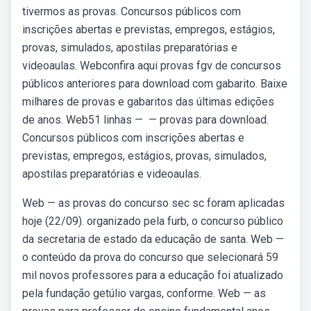
tivermos as provas. Concursos públicos com
inscrições abertas e previstas, empregos, estágios,
provas, simulados, apostilas preparatórias e
videoaulas. Webconfira aqui provas fgv de concursos
públicos anteriores para download com gabarito. Baixe
milhares de provas e gabaritos das últimas edições
de anos. Web51 linhas — — provas para download.
Concursos públicos com inscrições abertas e
previstas, empregos, estágios, provas, simulados,
apostilas preparatórias e videoaulas.
Web — as provas do concurso sec sc foram aplicadas
hoje (22/09). organizado pela furb, o concurso público
da secretaria de estado da educação de santa. Web —
o conteúdo da prova do concurso que selecionará 59
mil novos professores para a educação foi atualizado
pela fundação getúlio vargas, conforme. Web — as