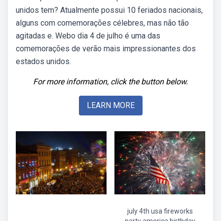
unidos tem? Atualmente possui 10 feriados nacionais,
alguns com comemorações célebres, mas não tão
agitadas e. Webo dia 4 de julho é uma das
comemorações de verão mais impressionantes dos
estados unidos.
For more information, click the button below.
LEARN MORE
july 4th usa fireworks