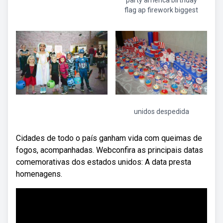
party america birthday
flag ap firework biggest
unidos despedida
Cidades de todo o país ganham vida com queimas de
fogos, acompanhadas. Webconfira as principais datas
comemorativas dos estados unidos: A data presta
homenagens.