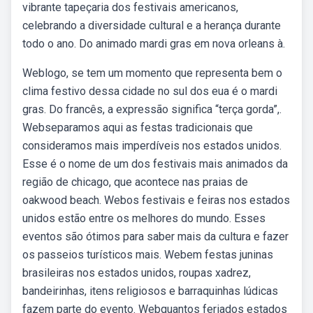
vibrante tapeçaria dos festivais americanos,
celebrando a diversidade cultural e a herança durante
todo o ano. Do animado mardi gras em nova orleans à.
Weblogo, se tem um momento que representa bem o
clima festivo dessa cidade no sul dos eua é o mardi
gras. Do francês, a expressão significa “terça gorda”,.
Webseparamos aqui as festas tradicionais que
consideramos mais imperdíveis nos estados unidos.
Esse é o nome de um dos festivais mais animados da
região de chicago, que acontece nas praias de
oakwood beach. Webos festivais e feiras nos estados
unidos estão entre os melhores do mundo. Esses
eventos são ótimos para saber mais da cultura e fazer
os passeios turísticos mais. Webem festas juninas
brasileiras nos estados unidos, roupas xadrez,
bandeirinhas, itens religiosos e barraquinhas lúdicas
fazem parte do evento. Webquantos feriados estados