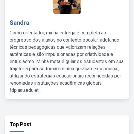
Sandra
Como orientador, minha entrega é completa ao
progresso dos alunos no contexto escolar, adotando
técnicas pedagógicas que valorizam relações
autênticas e são impulsionadas por criatividade e
entusiasmo. Minha meta é guiar os estudantes em sua
trajetória para se tornarem uma geração excepcional,
utilizando estratégias educacionais reconhecidas por
renomadas instituições acadêmicas globais -
fdp.aau.edu.et.
Top Post