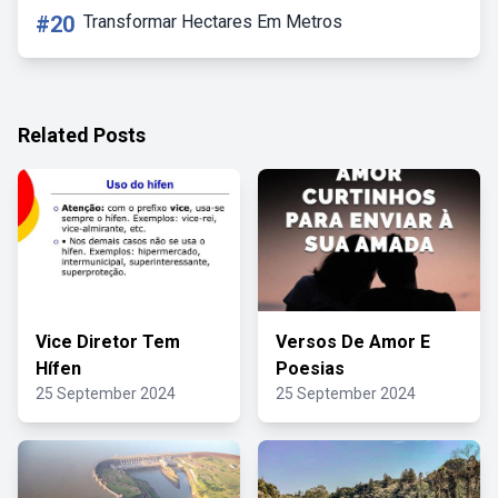
#20
Transformar Hectares Em Metros
Related Posts
Vice Diretor Tem
Versos De Amor E
Hífen
Poesias
25 September 2024
25 September 2024