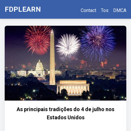
FDPLEARN
Contact
Tos
DMCA
As principais tradições do 4 de julho nos
Estados Unidos