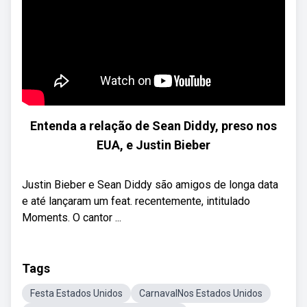
Entenda a relação de Sean Diddy, preso nos
EUA, e Justin Bieber
Justin Bieber e Sean Diddy são amigos de longa data
e até lançaram um feat. recentemente, intitulado
Moments. O cantor ...
Tags
Festa Estados Unidos
CarnavalNos Estados Unidos