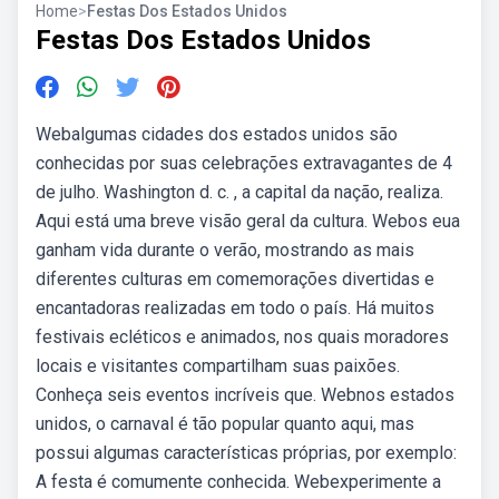
Home
>
Festas Dos Estados Unidos
Festas Dos Estados Unidos
Webalgumas cidades dos estados unidos são
conhecidas por suas celebrações extravagantes de 4
de julho. Washington d. c. , a capital da nação, realiza.
Aqui está uma breve visão geral da cultura. Webos eua
ganham vida durante o verão, mostrando as mais
diferentes culturas em comemorações divertidas e
encantadoras realizadas em todo o país. Há muitos
festivais ecléticos e animados, nos quais moradores
locais e visitantes compartilham suas paixões.
Conheça seis eventos incríveis que. Webnos estados
unidos, o carnaval é tão popular quanto aqui, mas
possui algumas características próprias, por exemplo:
A festa é comumente conhecida. Webexperimente a