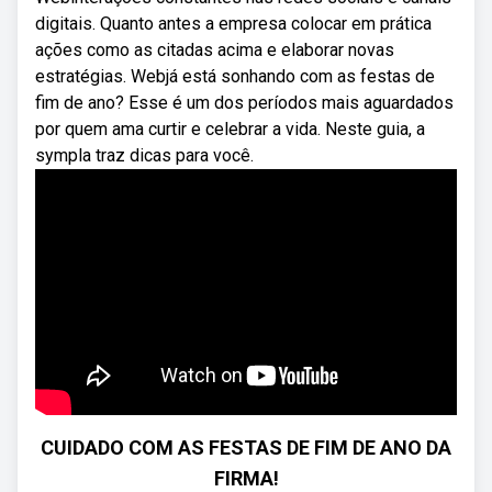
digitais. Quanto antes a empresa colocar em prática
ações como as citadas acima e elaborar novas
estratégias. Webjá está sonhando com as festas de
fim de ano? Esse é um dos períodos mais aguardados
por quem ama curtir e celebrar a vida. Neste guia, a
sympla traz dicas para você.
CUIDADO COM AS FESTAS DE FIM DE ANO DA
FIRMA!