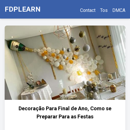
FDPLEARN
Contact
Tos
DMCA
Decoração Para Final de Ano, Como se
Preparar Para as Festas