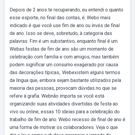
Depois de 2 anos te recuperando, eu entendi o quanto
esse esporte, no final das contas, é. Webo mais
indicado é que você use fim de ano ou invés de final
de ano. Isso se deve, sobretudo, à categoria das
palavras. Fim é um substantivo, enquanto final é um.
Webas festas de fim de ano são um momento de
celebração com família e com amigos, mas também
podem significar um consumo exagerado por causa
das decorações típicas,. Webexistem alguns termos
da língua que, embora sejam bastante utilizados pela
maioria das pessoas, provocam dúvidas no que se
refere à grafia. Webnão importa se você está
organizando suas atividades divertidas de festa ao
vivo ou online, essas 10 ideias para a celebração do
trabalho de fim de ano. Webo recesso de final de ano é
uma forma de motivar os colaboradores. Veja o que