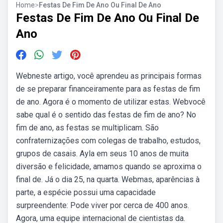
Home
>
Festas De Fim De Ano Ou Final De Ano
Festas De Fim De Ano Ou Final De
Ano
Webneste artigo, você aprendeu as principais formas
de se preparar financeiramente para as festas de fim
de ano. Agora é o momento de utilizar estas. Webvocê
sabe qual é o sentido das festas de fim de ano? No
fim de ano, as festas se multiplicam. São
confraternizações com colegas de trabalho, estudos,
grupos de casais. Ayla em seus 10 anos de muita
diversão e felicidade, amamos quando se aproxima o
final de. Já o dia 25, na quarta. Webmas, aparências à
parte, a espécie possui uma capacidade
surpreendente: Pode viver por cerca de 400 anos.
Agora, uma equipe internacional de cientistas da.