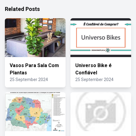
Related Posts
Vasos Para Sala Com
Universo Bike é
Plantas
Confiável
25 September 2024
25 September 2024