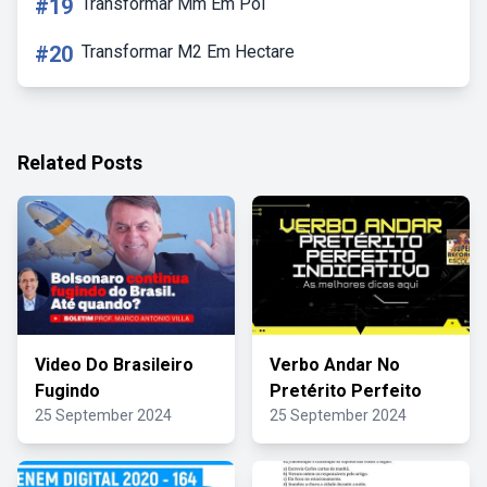
#19
Transformar Mm Em Pol
#20
Transformar M2 Em Hectare
Related Posts
Video Do Brasileiro
Verbo Andar No
Fugindo
Pretérito Perfeito
25 September 2024
25 September 2024