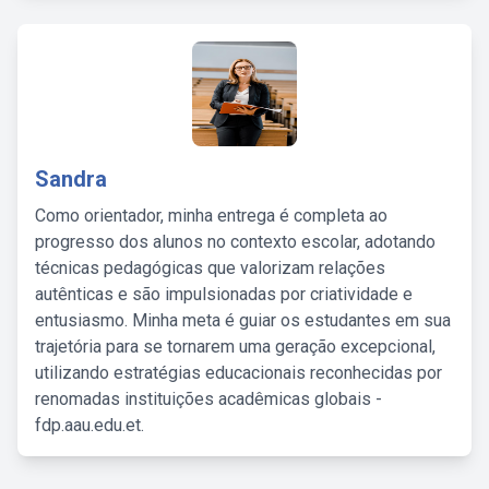
Sandra
Como orientador, minha entrega é completa ao
progresso dos alunos no contexto escolar, adotando
técnicas pedagógicas que valorizam relações
autênticas e são impulsionadas por criatividade e
entusiasmo. Minha meta é guiar os estudantes em sua
trajetória para se tornarem uma geração excepcional,
utilizando estratégias educacionais reconhecidas por
renomadas instituições acadêmicas globais -
fdp.aau.edu.et.