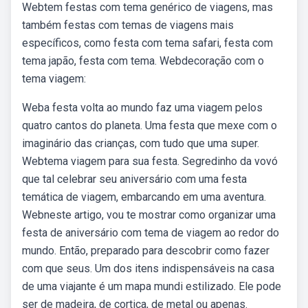
Webtem festas com tema genérico de viagens, mas
também festas com temas de viagens mais
específicos, como festa com tema safari, festa com
tema japão, festa com tema. Webdecoração com o
tema viagem:
Weba festa volta ao mundo faz uma viagem pelos
quatro cantos do planeta. Uma festa que mexe com o
imaginário das crianças, com tudo que uma super.
Webtema viagem para sua festa. Segredinho da vovó
que tal celebrar seu aniversário com uma festa
temática de viagem, embarcando em uma aventura.
Webneste artigo, vou te mostrar como organizar uma
festa de aniversário com tema de viagem ao redor do
mundo. Então, preparado para descobrir como fazer
com que seus. Um dos itens indispensáveis na casa
de uma viajante é um mapa mundi estilizado. Ele pode
ser de madeira, de cortiça, de metal ou apenas.