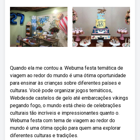
Quando ela me contou a. Webuma festa temática de
viagem ao redor do mundo é uma ótima oportunidade
para ensinar às crianças sobre diferentes países e
culturas. Você pode organizar jogos temáticos,.
Webdesde castelos de gelo até embarcações vikings
pegando fogo, o mundo está cheio de celebrações
culturais tão incríveis e impressionantes quanto o.
Webuma festa com tema de viagem ao redor do
mundo é uma ótima opção para quem ama explorar
diferentes culturas e tradições.