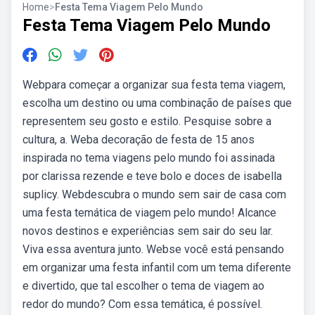
Home
>
Festa Tema Viagem Pelo Mundo
Festa Tema Viagem Pelo Mundo
Webpara começar a organizar sua festa tema viagem,
escolha um destino ou uma combinação de países que
representem seu gosto e estilo. Pesquise sobre a
cultura, a. Weba decoração de festa de 15 anos
inspirada no tema viagens pelo mundo foi assinada
por clarissa rezende e teve bolo e doces de isabella
suplicy. Webdescubra o mundo sem sair de casa com
uma festa temática de viagem pelo mundo! Alcance
novos destinos e experiências sem sair do seu lar.
Viva essa aventura junto. Webse você está pensando
em organizar uma festa infantil com um tema diferente
e divertido, que tal escolher o tema de viagem ao
redor do mundo? Com essa temática, é possível.