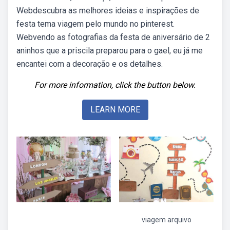
Webdescubra as melhores ideias e inspirações de
festa tema viagem pelo mundo no pinterest.
Webvendo as fotografias da festa de aniversário de 2
aninhos que a priscila preparou para o gael, eu já me
encantei com a decoração e os detalhes.
For more information, click the button below.
LEARN MORE
viagem arquivo