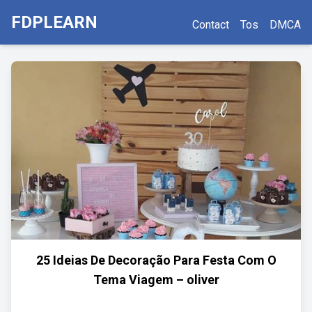
FDPLEARN
Contact
Tos
DMCA
25 Ideias De Decoração Para Festa Com O
Tema Viagem – oliver