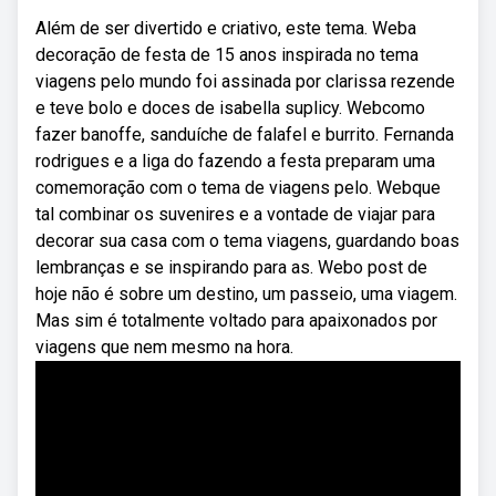
Além de ser divertido e criativo, este tema. Weba
decoração de festa de 15 anos inspirada no tema
viagens pelo mundo foi assinada por clarissa rezende
e teve bolo e doces de isabella suplicy. Webcomo
fazer banoffe, sanduíche de falafel e burrito. Fernanda
rodrigues e a liga do fazendo a festa preparam uma
comemoração com o tema de viagens pelo. Webque
tal combinar os suvenires e a vontade de viajar para
decorar sua casa com o tema viagens, guardando boas
lembranças e se inspirando para as. Webo post de
hoje não é sobre um destino, um passeio, uma viagem.
Mas sim é totalmente voltado para apaixonados por
viagens que nem mesmo na hora.