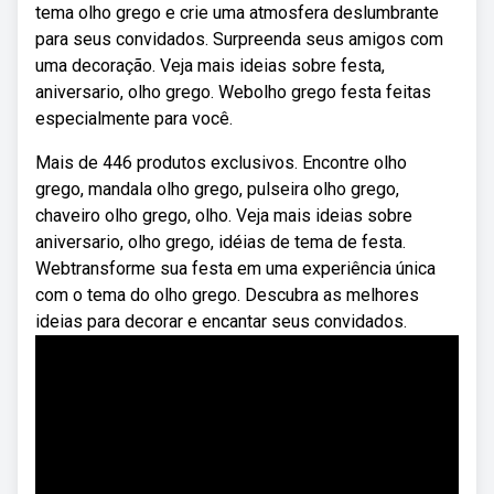
tema olho grego e crie uma atmosfera deslumbrante
para seus convidados. Surpreenda seus amigos com
uma decoração. Veja mais ideias sobre festa,
aniversario, olho grego. Webolho grego festa feitas
especialmente para você.
Mais de 446 produtos exclusivos. Encontre olho
grego, mandala olho grego, pulseira olho grego,
chaveiro olho grego, olho. Veja mais ideias sobre
aniversario, olho grego, idéias de tema de festa.
Webtransforme sua festa em uma experiência única
com o tema do olho grego. Descubra as melhores
ideias para decorar e encantar seus convidados.