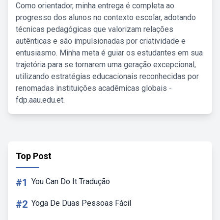
Como orientador, minha entrega é completa ao
progresso dos alunos no contexto escolar, adotando
técnicas pedagógicas que valorizam relações
autênticas e são impulsionadas por criatividade e
entusiasmo. Minha meta é guiar os estudantes em sua
trajetória para se tornarem uma geração excepcional,
utilizando estratégias educacionais reconhecidas por
renomadas instituições acadêmicas globais -
fdp.aau.edu.et.
Top Post
#1
You Can Do It Tradução
#2
Yoga De Duas Pessoas Fácil