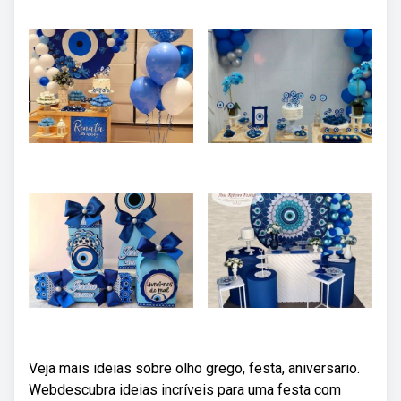
Veja mais ideias sobre olho grego, festa, aniversario.
Webdescubra ideias incríveis para uma festa com