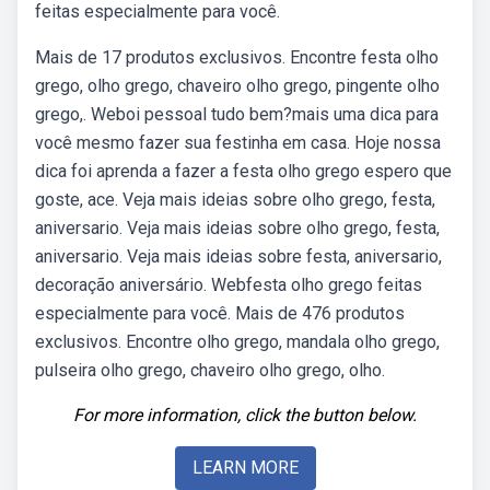
feitas especialmente para você.
Mais de 17 produtos exclusivos. Encontre festa olho
grego, olho grego, chaveiro olho grego, pingente olho
grego,. Weboi pessoal tudo bem?mais uma dica para
você mesmo fazer sua festinha em casa. Hoje nossa
dica foi aprenda a fazer a festa olho grego espero que
goste, ace. Veja mais ideias sobre olho grego, festa,
aniversario. Veja mais ideias sobre olho grego, festa,
aniversario. Veja mais ideias sobre festa, aniversario,
decoração aniversário. Webfesta olho grego feitas
especialmente para você. Mais de 476 produtos
exclusivos. Encontre olho grego, mandala olho grego,
pulseira olho grego, chaveiro olho grego, olho.
For more information, click the button below.
LEARN MORE