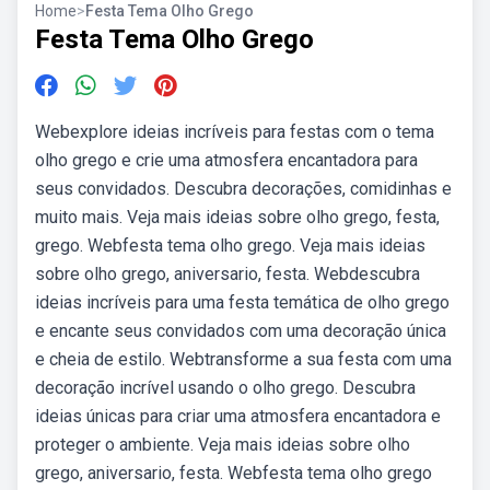
Home
>
Festa Tema Olho Grego
Festa Tema Olho Grego
Webexplore ideias incríveis para festas com o tema
olho grego e crie uma atmosfera encantadora para
seus convidados. Descubra decorações, comidinhas e
muito mais. Veja mais ideias sobre olho grego, festa,
grego. Webfesta tema olho grego. Veja mais ideias
sobre olho grego, aniversario, festa. Webdescubra
ideias incríveis para uma festa temática de olho grego
e encante seus convidados com uma decoração única
e cheia de estilo. Webtransforme a sua festa com uma
decoração incrível usando o olho grego. Descubra
ideias únicas para criar uma atmosfera encantadora e
proteger o ambiente. Veja mais ideias sobre olho
grego, aniversario, festa. Webfesta tema olho grego