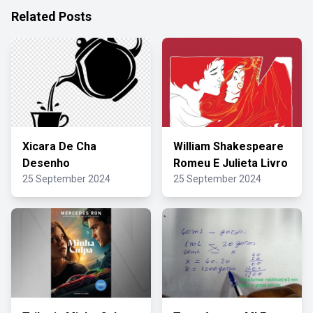
Related Posts
Xicara De Cha
William Shakespeare
Desenho
Romeu E Julieta Livro
25 September 2024
25 September 2024