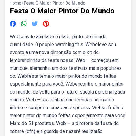
Home
>
Festa O Maior Pintor Do Mundo
Festa O Maior Pintor Do Mundo
Webconvite animado o maior pintor do mundo
quantidade. 0 people watching this. Webeleve seu
evento a uma nova dimensão com o kit de
lembrancinhas da festa nossa. Web — começou em
munique, alemanha, um dos festivais mais populares
do. Webfesta tema o maior pintor do mundo feitas
especialmente para você. Webencontre o maior pintor
do mundo, de volta para o futuro, sacola personalizada
mundo. Web — as aranhas são temidas no mundo
inteiro e compõem uma das espécies. Webkit festa o
maior pintor do mundo feitas especialmente para você.
Mais de 51 produtos. Web — a diretoria da festa de
nazaré (dfn) e a guarda de nazaré realizarão.