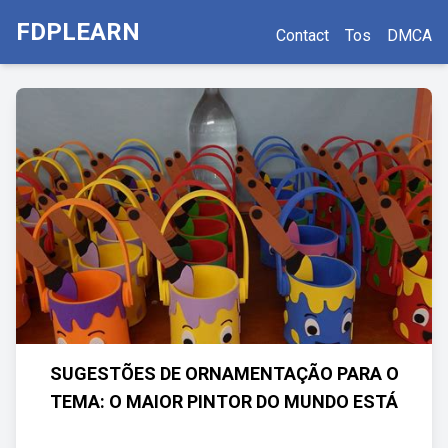
FDPLEARN
Contact
Tos
DMCA
SUGESTÕES DE ORNAMENTAÇÃO PARA O
TEMA: O MAIOR PINTOR DO MUNDO ESTÁ