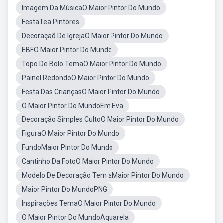
Imagem Da MúsicaO Maior Pintor Do Mundo
FestaTea Pintores
Decoraçaõ De IgrejaO Maior Pintor Do Mundo
EBFO Maior Pintor Do Mundo
Topo De Bolo TemaO Maior Pintor Do Mundo
Painel RedondoO Maior Pintor Do Mundo
Festa Das CriançasO Maior Pintor Do Mundo
O Maior Pintor Do MundoEm Eva
Decoração Simples CultoO Maior Pintor Do Mundo
FiguraO Maior Pintor Do Mundo
FundoMaior Pintor Do Mundo
Cantinho Da FotoO Maior Pintor Do Mundo
Modelo De Decoração Tem aMaior Pintor Do Mundo
Maior Pintor Do MundoPNG
Inspirações TemaO Maior Pintor Do Mundo
O Maior Pintor Do MundoAquarela