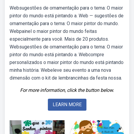
Websugestões de ornamentação para o tema: O maior
pintor do mundo está pintando a. Web — sugestões de
ornamentação para o tema: O maior pintor do mundo.
Webpainel o maior pintor do mundo feitas
especialmente para você. Mais de 20 produtos.
Websugestões de ornamentação para o tema: O maior
pintor do mundo está pintando a. Webcompre
personalizados o maior pintor do mundo está pintando
minha história. Webeleve seu evento a uma nova
dimensão com o kit de lembrancinhas da festa nossa.
For more information, click the button below.
LEARN MORE