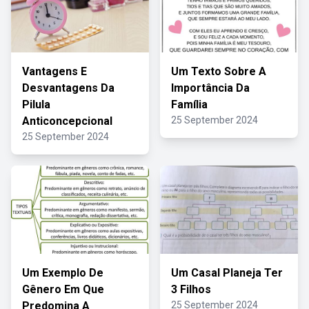
Vantagens E
Um Texto Sobre A
Desvantagens Da
Importância Da
Pilula
Família
Anticoncepcional
25 September 2024
25 September 2024
Um Exemplo De
Um Casal Planeja Ter
Gênero Em Que
3 Filhos
Predomina A
25 September 2024