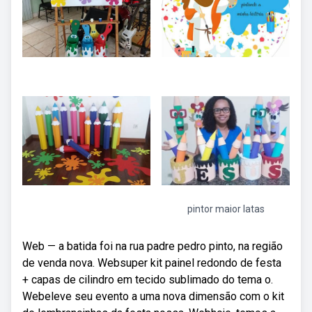
pintor maior latas
Web — a batida foi na rua padre pedro pinto, na região
de venda nova. Websuper kit painel redondo de festa
+ capas de cilindro em tecido sublimado do tema o.
Webeleve seu evento a uma nova dimensão com o kit