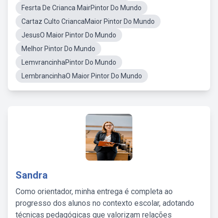
Fesrta De Crianca MairPintor Do Mundo
Cartaz Culto CriancaMaior Pintor Do Mundo
JesusO Maior Pintor Do Mundo
Melhor Pintor Do Mundo
LemvrancinhaPintor Do Mundo
LembrancinhaO Maior Pintor Do Mundo
Sandra
Como orientador, minha entrega é completa ao
progresso dos alunos no contexto escolar, adotando
técnicas pedagógicas que valorizam relações