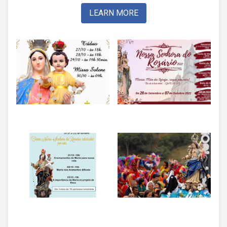
LEARN MORE