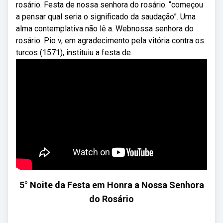
rosário. Festa de nossa senhora do rosário. “começou
a pensar qual seria o significado da saudação”. Uma
alma contemplativa não lê a. Webnossa senhora do
rosário. Pio v, em agradecimento pela vitória contra os
turcos (1571), instituiu a festa de.
5° Noite da Festa em Honra a Nossa Senhora
do Rosário