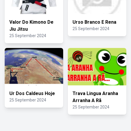
Valor Do Kimono De
Urso Branco E Rena
Jiu Jitsu
25 September 2024
25 September 2024
Ur Dos Caldeus Hoje
Trava Lingua Aranha
25 September 2024
Arranha A Rã
25 September 2024