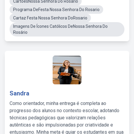
CartõesNossa Senhora Do Rosário
Programa DeFesta Nossa Senhora Do Rosario
Cartaz Festa Nossa Senhora DoRosario
Imagens De Ícones Católicos DeNossa Senhora Do
Rosário
Sandra
Como orientador, minha entrega é completa ao
progresso dos alunos no contexto escolar, adotando
técnicas pedagógicas que valorizam relações
autênticas e são impulsionadas por criatividade e
entusiasmo. Minha meta é guiar os estudantes em sua