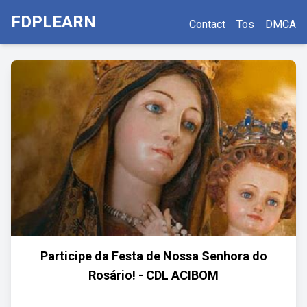
FDPLEARN
Contact
Tos
DMCA
Participe da Festa de Nossa Senhora do
Rosário! - CDL ACIBOM