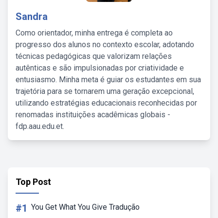
Sandra
Como orientador, minha entrega é completa ao
progresso dos alunos no contexto escolar, adotando
técnicas pedagógicas que valorizam relações
autênticas e são impulsionadas por criatividade e
entusiasmo. Minha meta é guiar os estudantes em sua
trajetória para se tornarem uma geração excepcional,
utilizando estratégias educacionais reconhecidas por
renomadas instituições acadêmicas globais -
fdp.aau.edu.et.
Top Post
#1
You Get What You Give Tradução