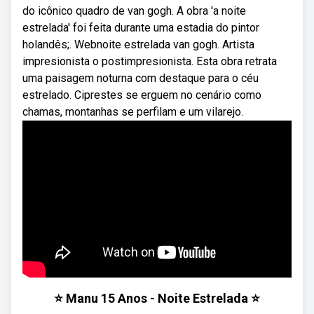
do icônico quadro de van gogh. A obra 'a noite
estrelada' foi feita durante uma estadia do pintor
holandês;. Webnoite estrelada van gogh. Artista
impresionista o postimpresionista. Esta obra retrata
uma paisagem noturna com destaque para o céu
estrelado. Ciprestes se erguem no cenário como
chamas, montanhas se perfilam e um vilarejo.
⭐️ Manu 15 Anos - Noite Estrelada ⭐️