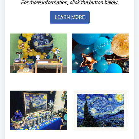
For more information, click the button below.
LEARN MORE