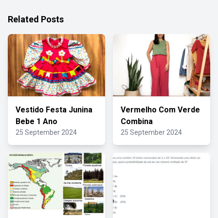
Related Posts
Vestido Festa Junina
Vermelho Com Verde
Bebe 1 Ano
Combina
25 September 2024
25 September 2024