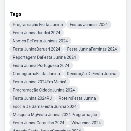
Tags
Programação Festa Junina
Festas Juninas 2024
Festa JuninaJundiaí 2024
Nomes DeFesta Juninas 2024
Festa JuninaBarueri 2024
Festa JuninaFaminas 2024
Reportagem DaFesta Junina 2024
Festa Junina Portuguesa 2024
CronogramaFesta Junina
Decoração DeFesta Junina
Festa Junina 2024Em Maricá
Programação CidadeJunina 2024
Festa Junina 2024RJ
RoteiroFesta Junina
Escola Da GamaFesta Junina 2024
Mesquita MgFesta Junina 2024 Programação
Festa JuninaCerquilho 2024
VilaJunina 2024