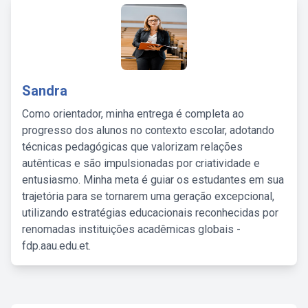
Sandra
Como orientador, minha entrega é completa ao
progresso dos alunos no contexto escolar, adotando
técnicas pedagógicas que valorizam relações
autênticas e são impulsionadas por criatividade e
entusiasmo. Minha meta é guiar os estudantes em sua
trajetória para se tornarem uma geração excepcional,
utilizando estratégias educacionais reconhecidas por
renomadas instituições acadêmicas globais -
fdp.aau.edu.et.