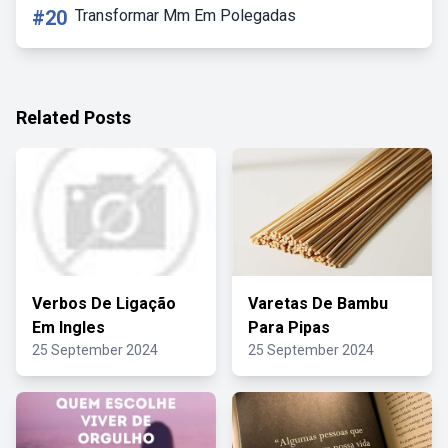
#20
Transformar Mm Em Polegadas
Related Posts
Verbos De Ligação
Varetas De Bambu
Em Ingles
Para Pipas
25 September 2024
25 September 2024