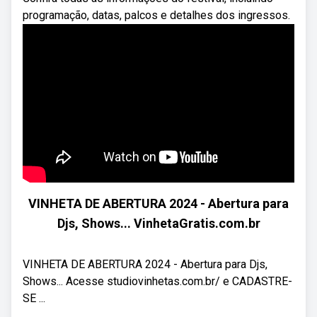
programação, datas, palcos e detalhes dos ingressos.
VINHETA DE ABERTURA 2024 - Abertura para
Djs, Shows... VinhetaGratis.com.br
VINHETA DE ABERTURA 2024 - Abertura para Djs,
Shows... Acesse studiovinhetas.com.br/ e CADASTRE-
SE ...