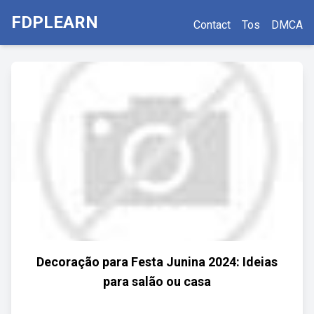
FDPLEARN
Contact
Tos
DMCA
Decoração para Festa Junina 2024: Ideias
para salão ou casa