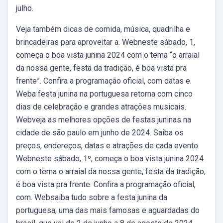
julho.
Veja também dicas de comida, música, quadrilha e
brincadeiras para aproveitar a. Webneste sábado, 1,
começa o boa vista junina 2024 com o tema “o arraial
da nossa gente, festa da tradição, é boa vista pra
frente”. Confira a programação oficial, com datas e.
Weba festa junina na portuguesa retorna com cinco
dias de celebração e grandes atrações musicais.
Webveja as melhores opções de festas juninas na
cidade de são paulo em junho de 2024. Saiba os
preços, endereços, datas e atrações de cada evento.
Webneste sábado, 1º, começa o boa vista junina 2024
com o tema o arraial da nossa gente, festa da tradição,
é boa vista pra frente. Confira a programação oficial,
com. Websaiba tudo sobre a festa junina da
portuguesa, uma das mais famosas e aguardadas do