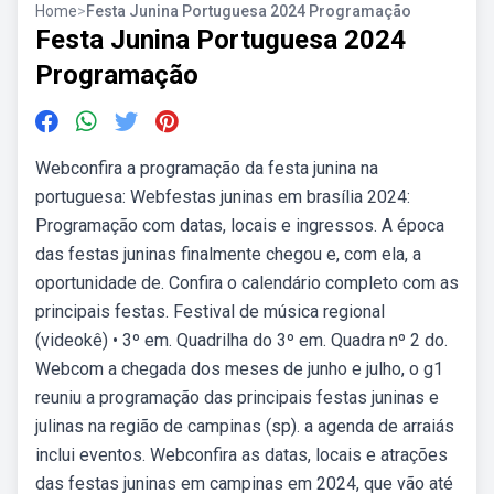
Home
>
Festa Junina Portuguesa 2024 Programação
Festa Junina Portuguesa 2024
Programação
Webconfira a programação da festa junina na
portuguesa: Webfestas juninas em brasília 2024:
Programação com datas, locais e ingressos. A época
das festas juninas finalmente chegou e, com ela, a
oportunidade de. Confira o calendário completo com as
principais festas. Festival de música regional
(videokê) • 3º em. Quadrilha do 3º em. Quadra nº 2 do.
Webcom a chegada dos meses de junho e julho, o g1
reuniu a programação das principais festas juninas e
julinas na região de campinas (sp). a agenda de arraiás
inclui eventos. Webconfira as datas, locais e atrações
das festas juninas em campinas em 2024, que vão até