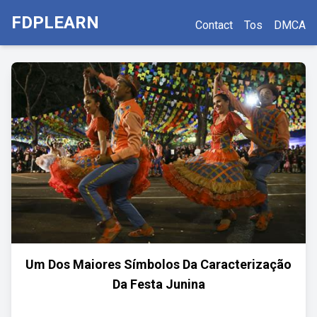
FDPLEARN
Contact
Tos
DMCA
Um Dos Maiores Símbolos Da Caracterização
Da Festa Junina