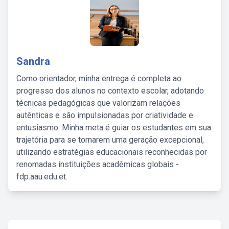
Sandra
Como orientador, minha entrega é completa ao
progresso dos alunos no contexto escolar, adotando
técnicas pedagógicas que valorizam relações
autênticas e são impulsionadas por criatividade e
entusiasmo. Minha meta é guiar os estudantes em sua
trajetória para se tornarem uma geração excepcional,
utilizando estratégias educacionais reconhecidas por
renomadas instituições acadêmicas globais -
fdp.aau.edu.et.