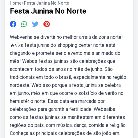
Home
>
Festa Junina No Norte
Festa Junina No Norte
Webvenha se divertir no melhor arraiá da zona norte!
🔥🤠 a festa junina do shopping center norte está
chegando e promete ser o evento mais animado do
mês! Webas festas juninas são celebrações que
acontecem todos os anos no mês de junho. São
tradicionais em todo o brasil, especialmente na região
nordeste. Webisso porque a festa junina se celebra
em junho, mês em que ocorre o solstício de verão no
hemisfério norte. Essa data era marcada por
celebrações para garantir a fertilidade. Websaiba
como as festas juninas se manifestam em diferentes
regiões do país, com música, dança, comida e religião.
Conheça as principais celebrações de são joão em.