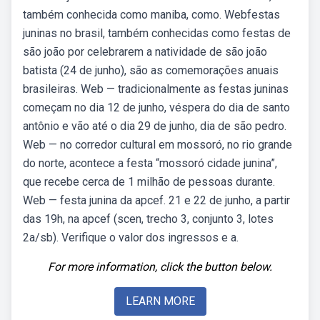
também conhecida como maniba, como. Webfestas
juninas no brasil, também conhecidas como festas de
são joão por celebrarem a natividade de são joão
batista (24 de junho), são as comemorações anuais
brasileiras. Web — tradicionalmente as festas juninas
começam no dia 12 de junho, véspera do dia de santo
antônio e vão até o dia 29 de junho, dia de são pedro.
Web — no corredor cultural em mossoró, no rio grande
do norte, acontece a festa “mossoró cidade junina”,
que recebe cerca de 1 milhão de pessoas durante.
Web — festa junina da apcef. 21 e 22 de junho, a partir
das 19h, na apcef (scen, trecho 3, conjunto 3, lotes
2a/sb). Verifique o valor dos ingressos e a.
For more information, click the button below.
LEARN MORE