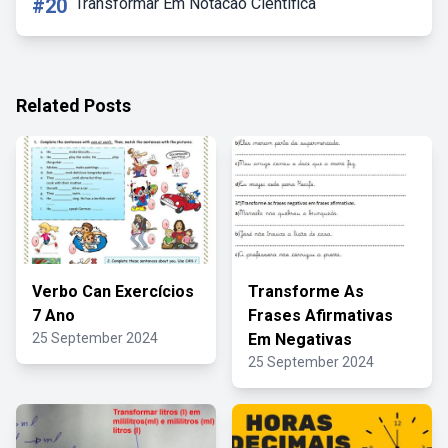
#20
Transformar Em Notacao Cientifica
Related Posts
Verbo Can Exercícios
Transforme As
7 Ano
Frases Afirmativas
25 September 2024
Em Negativas
25 September 2024