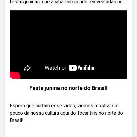
festas juninas, que acabariam sendo reinventadas no.
Festa junina no norte do Brasil!
Espero que curtam esse vídeo, viemos mostrar um
pouco da nossa cultura aqui do Tocantins no norte do
Brasil!