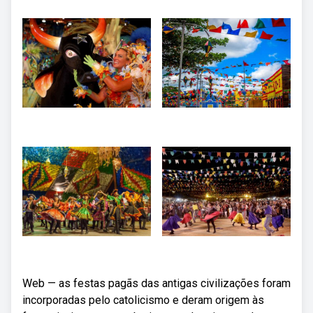
Web — as festas pagãs das antigas civilizações foram
incorporadas pelo catolicismo e deram origem às