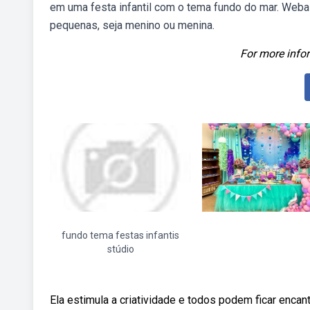
em uma festa infantil com o tema fundo do mar. Weba 
pequenas, seja menino ou menina.
For more infor
fundo tema festas infantis
stúdio
Ela estimula a criatividade e todos podem ficar enca