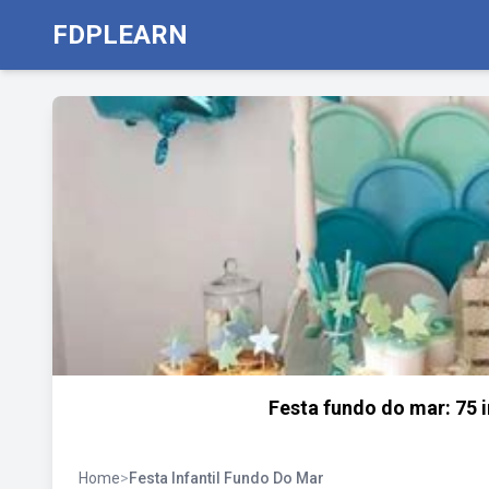
FDPLEARN
Festa fundo do mar: 75 i
Home
>
Festa Infantil Fundo Do Mar