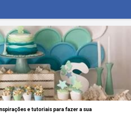
nspirações e tutoriais para fazer a sua