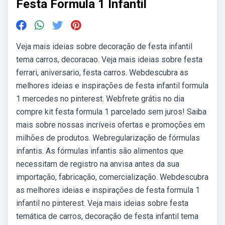
Festa Formula 1 Infantil
Veja mais ideias sobre decoração de festa infantil
tema carros, decoracao. Veja mais ideias sobre festa
ferrari, aniversario, festa carros. Webdescubra as
melhores ideias e inspirações de festa infantil formula
1 mercedes no pinterest. Webfrete grátis no dia
compre kit festa formula 1 parcelado sem juros! Saiba
mais sobre nossas incríveis ofertas e promoções em
milhões de produtos. Webregularização de fórmulas
infantis. As fórmulas infantis são alimentos que
necessitam de registro na anvisa antes da sua
importação, fabricação, comercialização. Webdescubra
as melhores ideias e inspirações de festa formula 1
infantil no pinterest. Veja mais ideias sobre festa
temática de carros, decoração de festa infantil tema