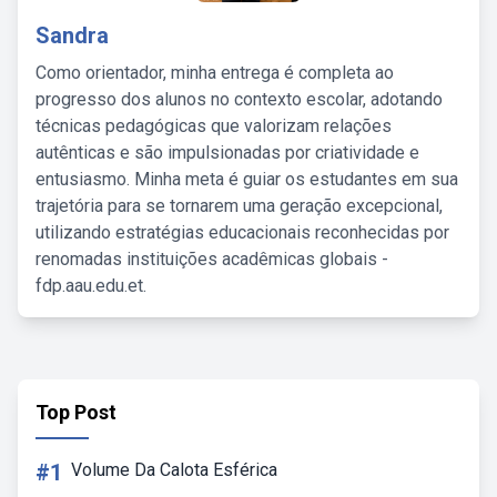
Sandra
Como orientador, minha entrega é completa ao
progresso dos alunos no contexto escolar, adotando
técnicas pedagógicas que valorizam relações
autênticas e são impulsionadas por criatividade e
entusiasmo. Minha meta é guiar os estudantes em sua
trajetória para se tornarem uma geração excepcional,
utilizando estratégias educacionais reconhecidas por
renomadas instituições acadêmicas globais -
fdp.aau.edu.et.
Top Post
#1
Volume Da Calota Esférica