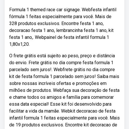
Formula 1 themed race car signage. Webfesta infantil
fórmula 1 feitas especialmente para você. Mais de
328 produtos exclusivos. Encontre festa 1 ano,
decoracao festa 1 ano, lembrancinha festa 1 ano, kit
festa 1 ano,. Webpainel de festa infantil formula 1
1,80x1,20.
O frete grátis está sujeito ao peso, preço e distância
do envio. Frete grátis no dia compre festa formula 1
parcelado sem juros!. Webfrete grátis no dia compre
kit de festa formula 1 parcelado sem juros! Saiba mais
sobre nossas incríveis ofertas e promoções em
milhões de produtos. Webfaça sua decoração de festa
e chame todos os amigos e família para comemorar
essa data especial! Esse kit foi desenvolvido para
facilitar a vida da mamãe. Webkit decoracao de festa
infantil formula 1 feitas especialmente para você. Mais
de 19 produtos exclusivos. Encontre kit decoracao de