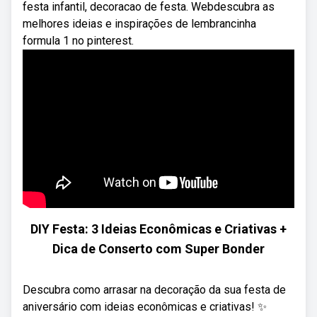
festa infantil, decoracao de festa. Webdescubra as
melhores ideias e inspirações de lembrancinha
formula 1 no pinterest.
DIY Festa: 3 Ideias Econômicas e Criativas +
Dica de Conserto com Super Bonder
Descubra como arrasar na decoração da sua festa de
aniversário com ideias econômicas e criativas! ✨