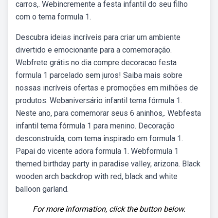
carros,. Webincremente a festa infantil do seu filho
com o tema formula 1.
Descubra ideias incríveis para criar um ambiente
divertido e emocionante para a comemoração.
Webfrete grátis no dia compre decoracao festa
formula 1 parcelado sem juros! Saiba mais sobre
nossas incríveis ofertas e promoções em milhões de
produtos. Webaniversário infantil tema fórmula 1.
Neste ano, para comemorar seus 6 aninhos,. Webfesta
infantil tema fórmula 1 para menino. Decoração
desconstruída, com tema inspirado em formula 1.
Papai do vicente adora formula 1. Webformula 1
themed birthday party in paradise valley, arizona. Black
wooden arch backdrop with red, black and white
balloon garland.
For more information, click the button below.