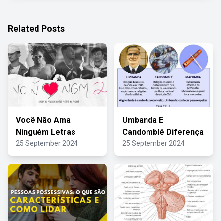
Related Posts
Você Não Ama
Umbanda E
Ninguém Letras
Candomblé Diferença
25 September 2024
25 September 2024