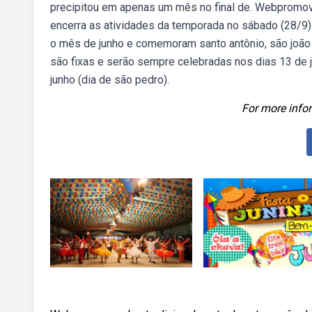
precipitou em apenas um mês no final de. Webpromovido
encerra as atividades da temporada no sábado (28/9)
o mês de junho e comemoram santo antônio, são joão 
são fixas e serão sempre celebradas nos dias 13 de ju
junho (dia de são pedro).
For more infor