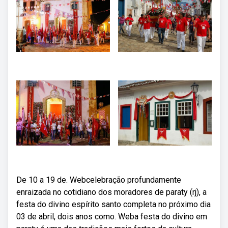
De 10 a 19 de. Webcelebração profundamente
enraizada no cotidiano dos moradores de paraty (rj), a
festa do divino espírito santo completa no próximo dia
03 de abril, dois anos como. Weba festa do divino em