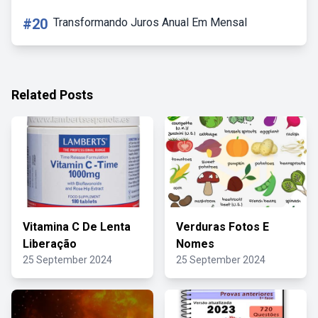
#20
Transformando Juros Anual Em Mensal
Related Posts
Vitamina C De Lenta
Verduras Fotos E
Liberação
Nomes
25 September 2024
25 September 2024