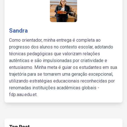
Sandra
Como orientador, minha entrega é completa ao
progresso dos alunos no contexto escolar, adotando
técnicas pedagógicas que valorizam relações
autênticas e são impulsionadas por criatividade e
entusiasmo. Minha meta é guiar os estudantes em sua
trajetória para se tornarem uma geração excepcional,
utilizando estratégias educacionais reconhecidas por
renomadas instituições acadêmicas globais -
fdp.aau.edu.et.
Top Post