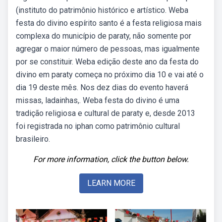
(instituto do patrimônio histórico e artístico. Weba
festa do divino espírito santo é a festa religiosa mais
complexa do município de paraty, não somente por
agregar o maior número de pessoas, mas igualmente
por se constituir. Weba edição deste ano da festa do
divino em paraty começa no próximo dia 10 e vai até o
dia 19 deste mês. Nos dez dias do evento haverá
missas, ladainhas,. Weba festa do divino é uma
tradição religiosa e cultural de paraty e, desde 2013
foi registrada no iphan como patrimônio cultural
brasileiro.
For more information, click the button below.
LEARN MORE