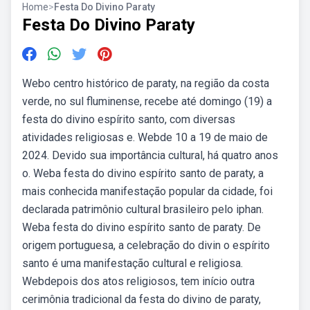
Home
>
Festa Do Divino Paraty
Festa Do Divino Paraty
Webo centro histórico de paraty, na região da costa
verde, no sul fluminense, recebe até domingo (19) a
festa do divino espírito santo, com diversas
atividades religiosas e. Webde 10 a 19 de maio de
2024. Devido sua importância cultural, há quatro anos
o. Weba festa do divino espírito santo de paraty, a
mais conhecida manifestação popular da cidade, foi
declarada patrimônio cultural brasileiro pelo iphan.
Weba festa do divino espírito santo de paraty. De
origem portuguesa, a celebração do divin o espírito
santo é uma manifestação cultural e religiosa.
Webdepois dos atos religiosos, tem início outra
cerimônia tradicional da festa do divino de paraty,