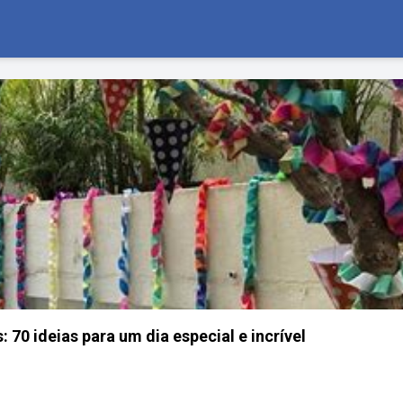
 70 ideias para um dia especial e incrível