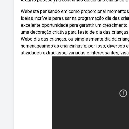
Webestá pensando em como proporcionar momentos e
ideias incríveis para usar na programação dia das cri
excelente oportunidade para garantir um crescimento
uma decoração criativa para festa de dia das crianç
Webo dia das crianças, ou simplesmente dia da crian
homenageamos as criancinhas e, por isso, diversos e
atividades extraclasse, variadas e interessantes, vis